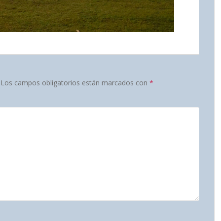
Los campos obligatorios están marcados con
*