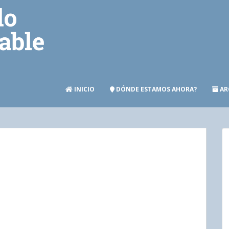
INICIO
DÓNDE ESTAMOS AHORA?
AR