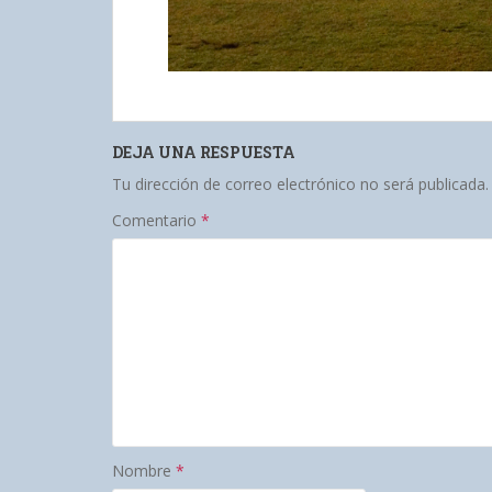
DEJA UNA RESPUESTA
Tu dirección de correo electrónico no será publicada.
Comentario
*
Nombre
*