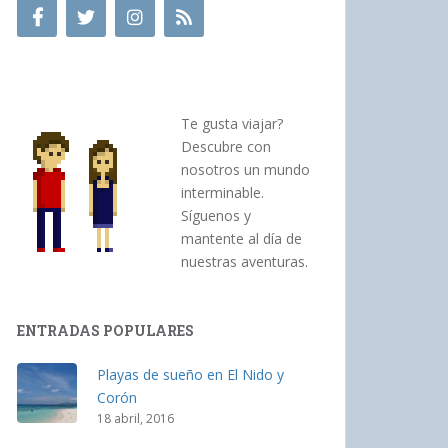
Te gusta viajar?
Descubre con
nosotros un mundo
interminable.
Síguenos y
mantente al día de
nuestras aventuras.
ENTRADAS POPULARES
Playas de sueño en El Nido y
Corón
18 abril, 2016