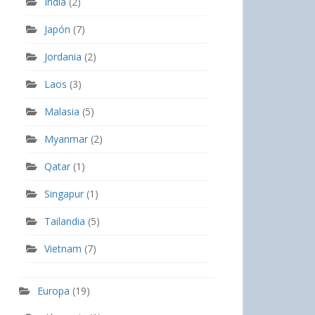
India
(2)
Japón
(7)
Jordania
(2)
Laos
(3)
Malasia
(5)
Myanmar
(2)
Qatar
(1)
Singapur
(1)
Tailandia
(5)
Vietnam
(7)
Europa
(19)