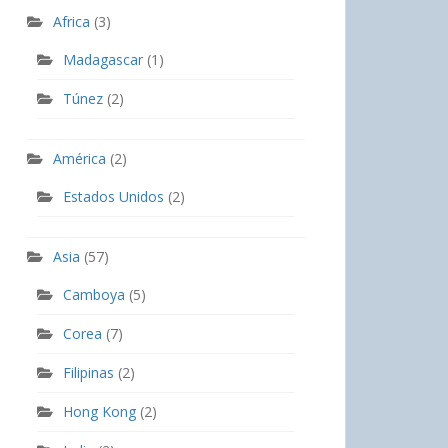
Africa
(3)
Madagascar
(1)
Túnez
(2)
América
(2)
Estados Unidos
(2)
Asia
(57)
Camboya
(5)
Corea
(7)
Filipinas
(2)
Hong Kong
(2)