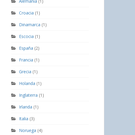
Alemania
(1)
Croacia
(1)
Dinamarca
(1)
Escocia
(1)
España
(2)
Francia
(1)
Grecia
(1)
Holanda
(1)
Inglaterra
(1)
Irlanda
(1)
Italia
(3)
Noruega
(4)