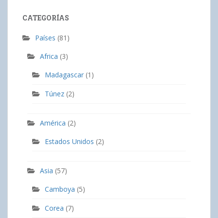
CATEGORÍAS
Países
(81)
Africa
(3)
Madagascar
(1)
Túnez
(2)
América
(2)
Estados Unidos
(2)
Asia
(57)
Camboya
(5)
Corea
(7)