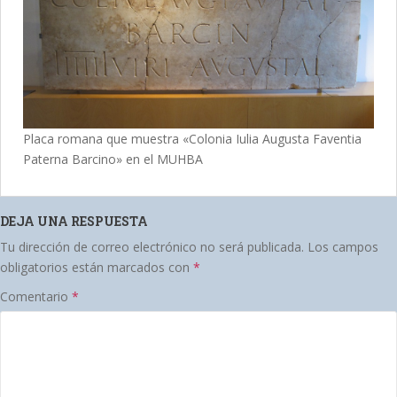
Placa romana que muestra «Colonia Iulia Augusta Faventia
Paterna Barcino» en el MUHBA
DEJA UNA RESPUESTA
Tu dirección de correo electrónico no será publicada.
Los campos
obligatorios están marcados con
*
Comentario
*