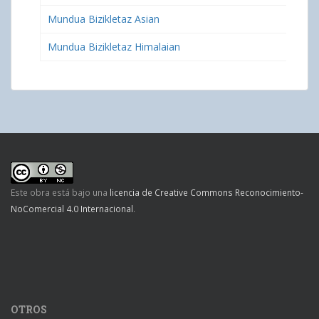
Mundua Bizikletaz Asian
Mundua Bizikletaz Himalaian
Este obra está bajo una
licencia de Creative Commons Reconocimiento-
NoComercial 4.0 Internacional
.
OTROS