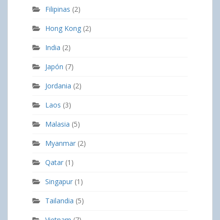
Filipinas
(2)
Hong Kong
(2)
India
(2)
Japón
(7)
Jordania
(2)
Laos
(3)
Malasia
(5)
Myanmar
(2)
Qatar
(1)
Singapur
(1)
Tailandia
(5)
Vietnam
(7)