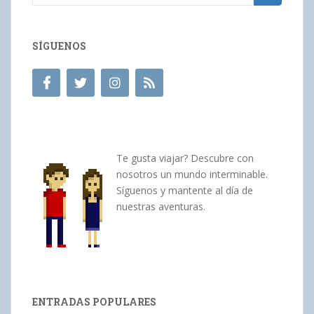
SÍGUENOS
Te gusta viajar? Descubre con
nosotros un mundo interminable.
Síguenos y mantente al día de
nuestras aventuras.
ENTRADAS POPULARES