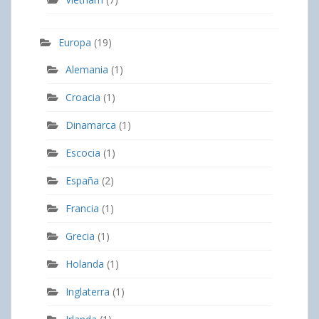
Europa
(19)
Alemania
(1)
Croacia
(1)
Dinamarca
(1)
Escocia
(1)
España
(2)
Francia
(1)
Grecia
(1)
Holanda
(1)
Inglaterra
(1)