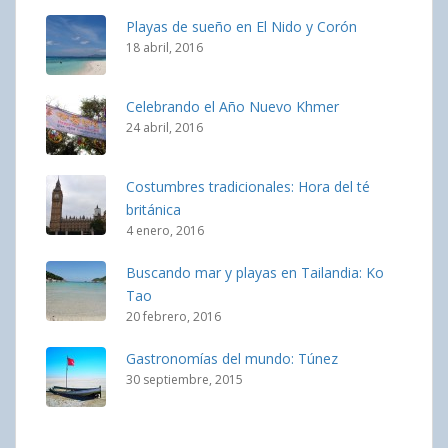
Playas de sueño en El Nido y Corón
18 abril, 2016
Celebrando el Año Nuevo Khmer
24 abril, 2016
Costumbres tradicionales: Hora del té
británica
4 enero, 2016
Buscando mar y playas en Tailandia: Ko
Tao
20 febrero, 2016
Gastronomías del mundo: Túnez
30 septiembre, 2015