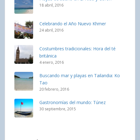
18 abril, 2016
Celebrando el Año Nuevo Khmer
24 abril, 2016
Costumbres tradicionales: Hora del té
británica
4 enero, 2016
Buscando mar y playas en Tailandia: Ko
Tao
20 febrero, 2016
Gastronomías del mundo: Túnez
30 septiembre, 2015