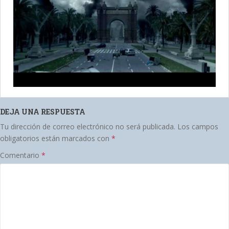
DEJA UNA RESPUESTA
Tu dirección de correo electrónico no será publicada.
Los campos
obligatorios están marcados con
*
Comentario
*