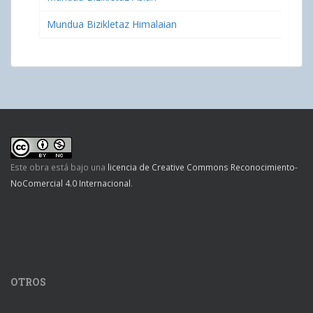
Mundua Bizikletaz Himalaian
Este obra está bajo una
licencia de Creative Commons Reconocimiento-
NoComercial 4.0 Internacional
.
OTROS