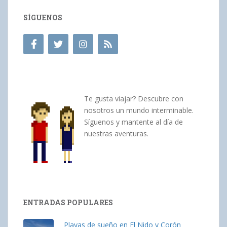
SÍGUENOS
Te gusta viajar? Descubre con
nosotros un mundo interminable.
Síguenos y mantente al día de
nuestras aventuras.
ENTRADAS POPULARES
Playas de sueño en El Nido y Corón