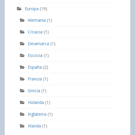
Europa
(19)
Alemania
(1)
Croacia
(1)
Dinamarca
(1)
Escocia
(1)
España
(2)
Francia
(1)
Grecia
(1)
Holanda
(1)
Inglaterra
(1)
Irlanda
(1)