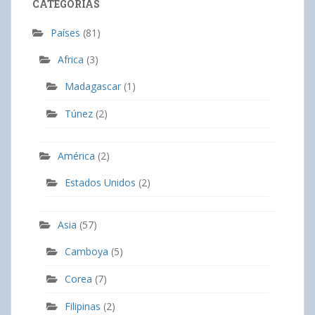
CATEGORÍAS
Países
(81)
Africa
(3)
Madagascar
(1)
Túnez
(2)
América
(2)
Estados Unidos
(2)
Asia
(57)
Camboya
(5)
Corea
(7)
Filipinas
(2)