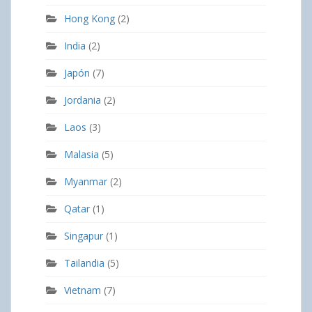
Hong Kong
(2)
India
(2)
Japón
(7)
Jordania
(2)
Laos
(3)
Malasia
(5)
Myanmar
(2)
Qatar
(1)
Singapur
(1)
Tailandia
(5)
Vietnam
(7)