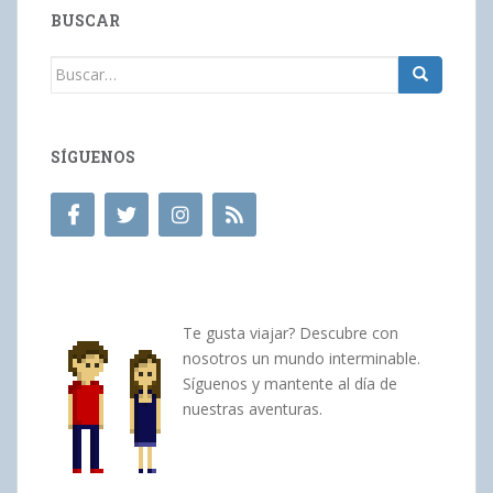
BUSCAR
Buscar:
SÍGUENOS
Te gusta viajar? Descubre con
nosotros un mundo interminable.
Síguenos y mantente al día de
nuestras aventuras.