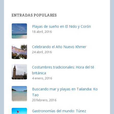
ENTRADAS POPULARES
Playas de sueño en El Nido y Corón
18 abril, 2016
Celebrando el Año Nuevo Khmer
24 abril, 2016
Costumbres tradicionales: Hora del té
británica
4 enero, 2016
Buscando mar y playas en Tailandia: Ko
Tao
20 febrero, 2016
Gastronomías del mundo: Túnez