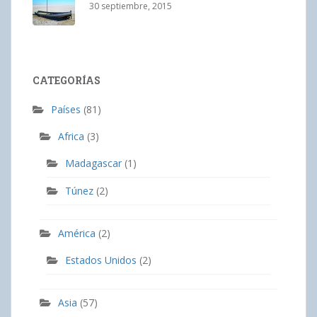
30 septiembre, 2015
CATEGORÍAS
Países
(81)
Africa
(3)
Madagascar
(1)
Túnez
(2)
América
(2)
Estados Unidos
(2)
Asia
(57)