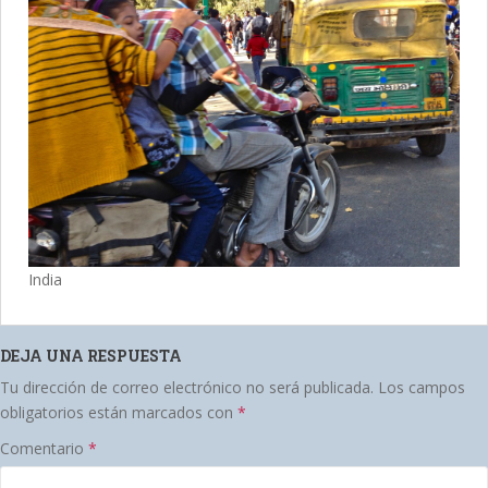
India
DEJA UNA RESPUESTA
Tu dirección de correo electrónico no será publicada.
Los campos
obligatorios están marcados con
*
Comentario
*