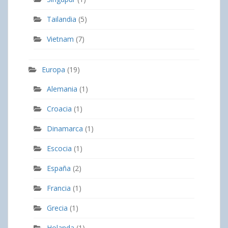
Tailandia
(5)
Vietnam
(7)
Europa
(19)
Alemania
(1)
Croacia
(1)
Dinamarca
(1)
Escocia
(1)
España
(2)
Francia
(1)
Grecia
(1)
Holanda
(1)