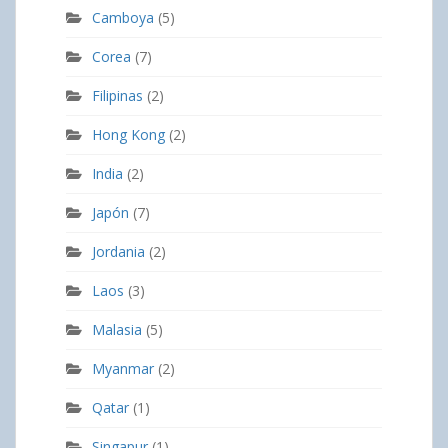
Camboya
(5)
Corea
(7)
Filipinas
(2)
Hong Kong
(2)
India
(2)
Japón
(7)
Jordania
(2)
Laos
(3)
Malasia
(5)
Myanmar
(2)
Qatar
(1)
Singapur
(1)