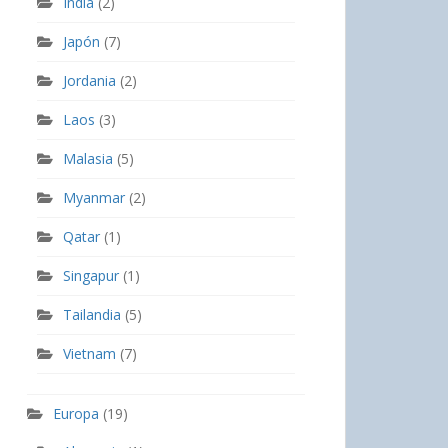
India
(2)
Japón
(7)
Jordania
(2)
Laos
(3)
Malasia
(5)
Myanmar
(2)
Qatar
(1)
Singapur
(1)
Tailandia
(5)
Vietnam
(7)
Europa
(19)