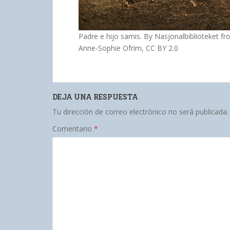
Padre e hijo samis. By Nasjonalbiblioteket 
Anne-Sophie Ofrim, CC BY 2.0
DEJA UNA RESPUESTA
Tu dirección de correo electrónico no será publicada.
Comentario
*