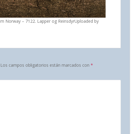
from Norway – 7122. Lapper og ReinsdyrUploaded by
Los campos obligatorios están marcados con
*