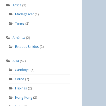
Africa
(3)
Madagascar
(1)
Túnez
(2)
América
(2)
Estados Unidos
(2)
Asia
(57)
Camboya
(5)
Corea
(7)
Filipinas
(2)
Hong Kong
(2)