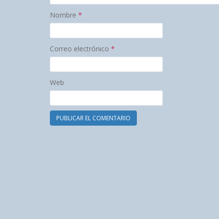
Nombre
*
Correo electrónico
*
Web