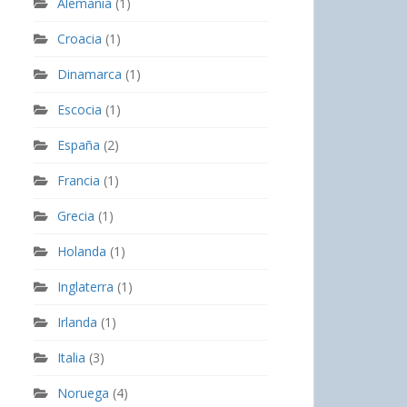
Alemania
(1)
Croacia
(1)
Dinamarca
(1)
Escocia
(1)
España
(2)
Francia
(1)
Grecia
(1)
Holanda
(1)
Inglaterra
(1)
Irlanda
(1)
Italia
(3)
Noruega
(4)