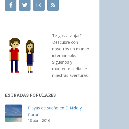
Te gusta viajar?
Descubre con
nosotros un mundo
interminable.
Síguenos y
mantente al día de
nuestras aventuras.
ENTRADAS POPULARES
Playas de sueño en El Nido y
Corón
18 abril, 2016