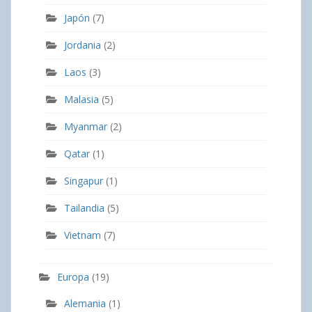
Japón
(7)
Jordania
(2)
Laos
(3)
Malasia
(5)
Myanmar
(2)
Qatar
(1)
Singapur
(1)
Tailandia
(5)
Vietnam
(7)
Europa
(19)
Alemania
(1)