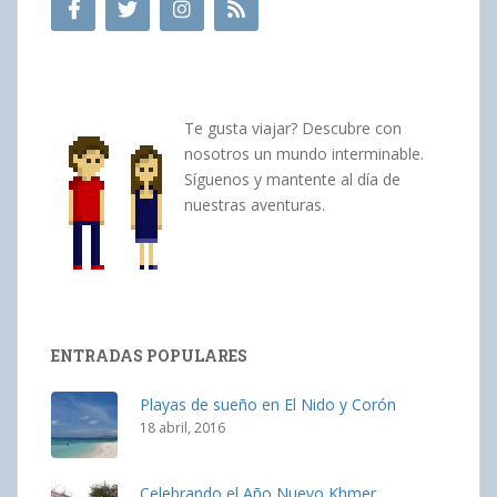
Te gusta viajar? Descubre con
nosotros un mundo interminable.
Síguenos y mantente al día de
nuestras aventuras.
ENTRADAS POPULARES
Playas de sueño en El Nido y Corón
18 abril, 2016
Celebrando el Año Nuevo Khmer