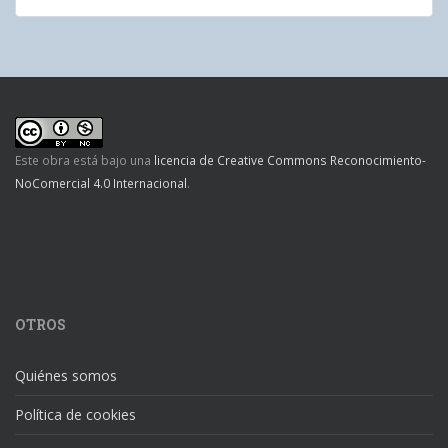
Este obra está bajo una
licencia de Creative Commons Reconocimiento-
NoComercial 4.0 Internacional
.
OTROS
Quiénes somos
Política de cookies