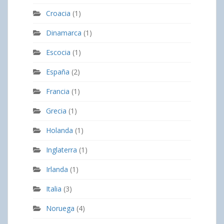
Croacia
(1)
Dinamarca
(1)
Escocia
(1)
España
(2)
Francia
(1)
Grecia
(1)
Holanda
(1)
Inglaterra
(1)
Irlanda
(1)
Italia
(3)
Noruega
(4)