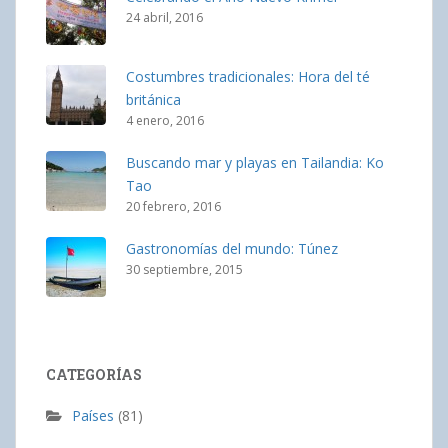
24 abril, 2016
Costumbres tradicionales: Hora del té
británica
4 enero, 2016
Buscando mar y playas en Tailandia: Ko
Tao
20 febrero, 2016
Gastronomías del mundo: Túnez
30 septiembre, 2015
CATEGORÍAS
Países
(81)