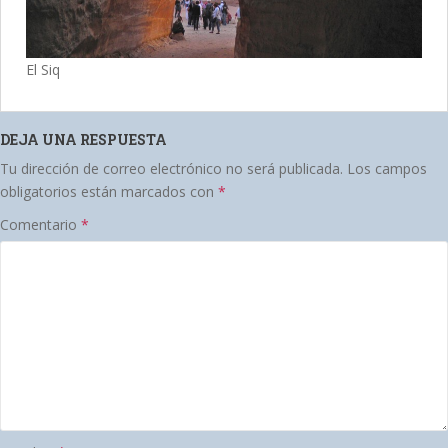
El Siq
DEJA UNA RESPUESTA
Tu dirección de correo electrónico no será publicada.
Los campos
obligatorios están marcados con
*
Comentario
*