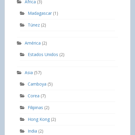
Africa
(3)
Madagascar
(1)
Túnez
(2)
América
(2)
Estados Unidos
(2)
Asia
(57)
Camboya
(5)
Corea
(7)
Filipinas
(2)
Hong Kong
(2)
India
(2)