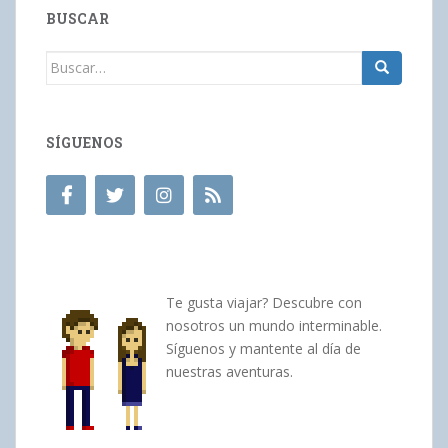
BUSCAR
Buscar:
SÍGUENOS
Te gusta viajar? Descubre con
nosotros un mundo interminable.
Síguenos y mantente al día de
nuestras aventuras.