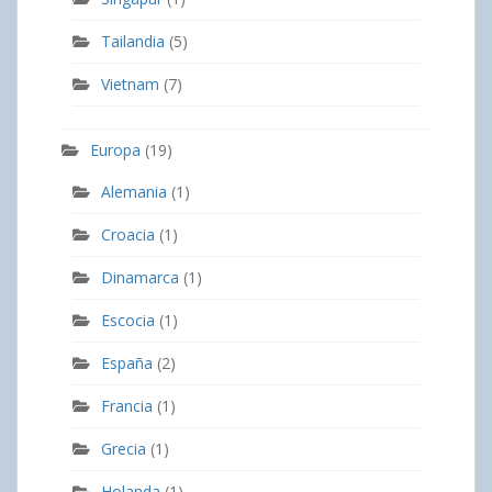
Tailandia
(5)
Vietnam
(7)
Europa
(19)
Alemania
(1)
Croacia
(1)
Dinamarca
(1)
Escocia
(1)
España
(2)
Francia
(1)
Grecia
(1)
Holanda
(1)