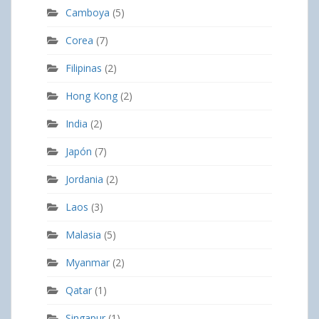
Camboya
(5)
Corea
(7)
Filipinas
(2)
Hong Kong
(2)
India
(2)
Japón
(7)
Jordania
(2)
Laos
(3)
Malasia
(5)
Myanmar
(2)
Qatar
(1)
Singapur
(1)