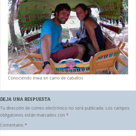
Conociendo Inwa en carro de caballos
DEJA UNA RESPUESTA
Tu dirección de correo electrónico no será publicada.
Los campos
obligatorios están marcados con
*
Comentario
*