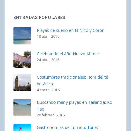
ENTRADAS POPULARES
Playas de sueño en El Nido y Corón
18 abril, 2016
Celebrando el Año Nuevo Khmer
24 abril, 2016
Costumbres tradicionales: Hora del té
británica
4 enero, 2016
Buscando mar y playas en Tailandia: Ko
Tao
20 febrero, 2016
Gastronomías del mundo: Túnez