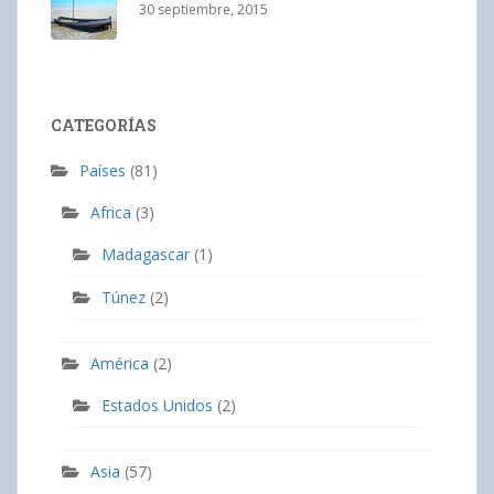
30 septiembre, 2015
CATEGORÍAS
Países
(81)
Africa
(3)
Madagascar
(1)
Túnez
(2)
América
(2)
Estados Unidos
(2)
Asia
(57)