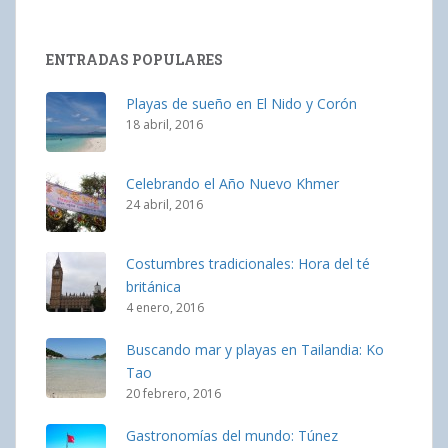
ENTRADAS POPULARES
Playas de sueño en El Nido y Corón
18 abril, 2016
Celebrando el Año Nuevo Khmer
24 abril, 2016
Costumbres tradicionales: Hora del té
británica
4 enero, 2016
Buscando mar y playas en Tailandia: Ko
Tao
20 febrero, 2016
Gastronomías del mundo: Túnez