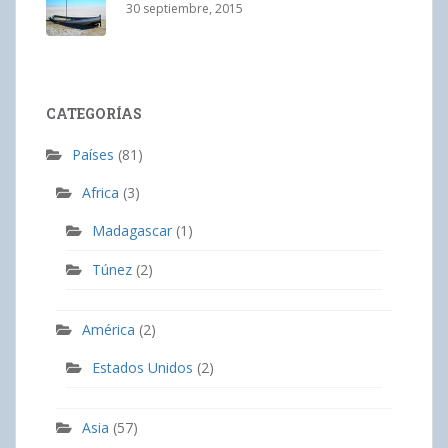
30 septiembre, 2015
CATEGORÍAS
Países
(81)
Africa
(3)
Madagascar
(1)
Túnez
(2)
América
(2)
Estados Unidos
(2)
Asia
(57)