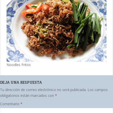
Noodles Fritos
DEJA UNA RESPUESTA
Tu dirección de correo electrónico no será publicada.
Los campos
obligatorios están marcados con
*
Comentario
*