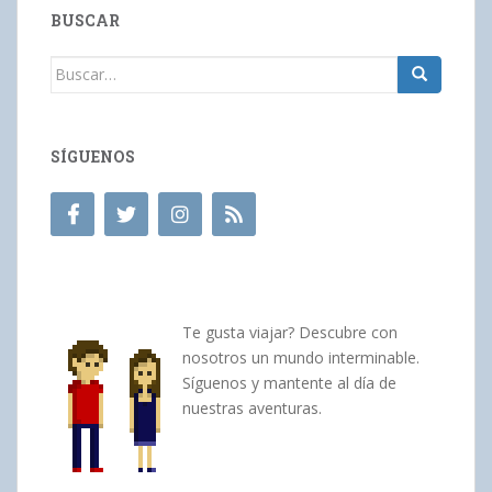
BUSCAR
Buscar:
SÍGUENOS
Te gusta viajar? Descubre con
nosotros un mundo interminable.
Síguenos y mantente al día de
nuestras aventuras.