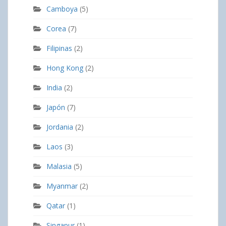
Camboya
(5)
Corea
(7)
Filipinas
(2)
Hong Kong
(2)
India
(2)
Japón
(7)
Jordania
(2)
Laos
(3)
Malasia
(5)
Myanmar
(2)
Qatar
(1)
Singapur
(1)