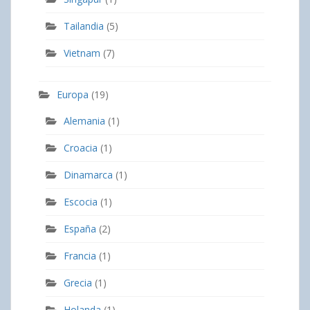
Tailandia
(5)
Vietnam
(7)
Europa
(19)
Alemania
(1)
Croacia
(1)
Dinamarca
(1)
Escocia
(1)
España
(2)
Francia
(1)
Grecia
(1)
Holanda
(1)