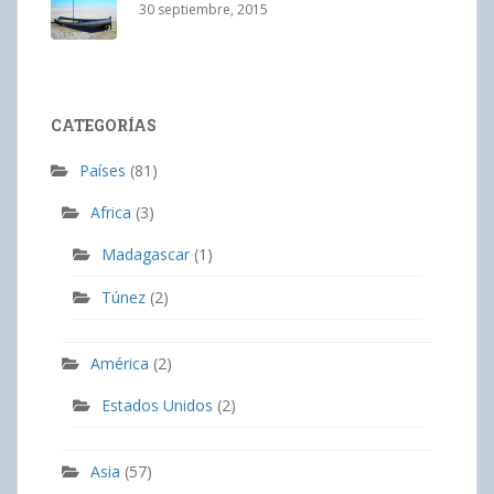
30 septiembre, 2015
CATEGORÍAS
Países
(81)
Africa
(3)
Madagascar
(1)
Túnez
(2)
América
(2)
Estados Unidos
(2)
Asia
(57)