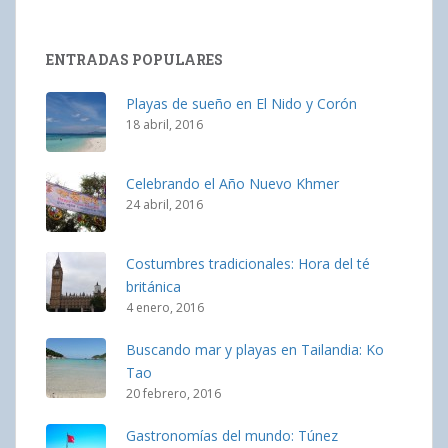
ENTRADAS POPULARES
Playas de sueño en El Nido y Corón
18 abril, 2016
Celebrando el Año Nuevo Khmer
24 abril, 2016
Costumbres tradicionales: Hora del té
británica
4 enero, 2016
Buscando mar y playas en Tailandia: Ko
Tao
20 febrero, 2016
Gastronomías del mundo: Túnez