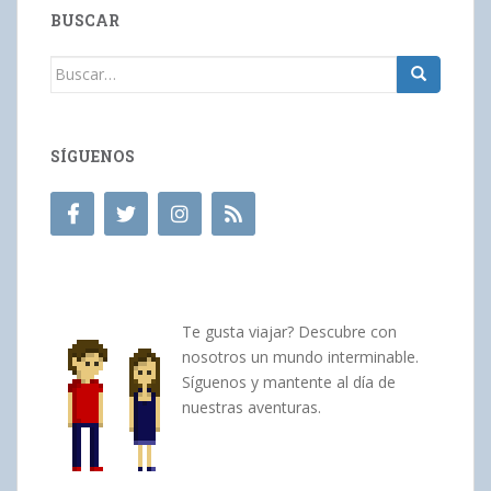
BUSCAR
Buscar:
SÍGUENOS
Te gusta viajar? Descubre con
nosotros un mundo interminable.
Síguenos y mantente al día de
nuestras aventuras.