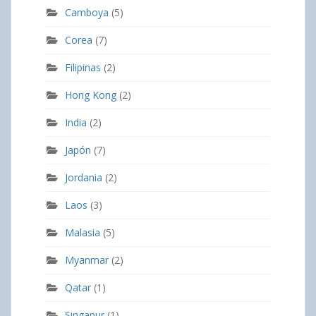
Camboya
(5)
Corea
(7)
Filipinas
(2)
Hong Kong
(2)
India
(2)
Japón
(7)
Jordania
(2)
Laos
(3)
Malasia
(5)
Myanmar
(2)
Qatar
(1)
Singapur
(1)