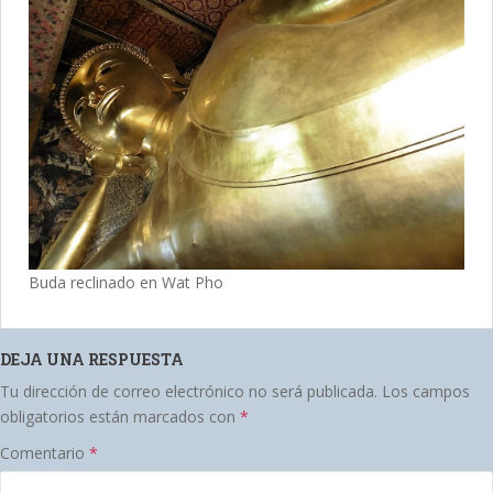
Buda reclinado en Wat Pho
DEJA UNA RESPUESTA
Tu dirección de correo electrónico no será publicada.
Los campos
obligatorios están marcados con
*
Comentario
*