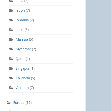
India
(2)
Japón
(7)
Jordania
(2)
Laos
(3)
Malasia
(5)
Myanmar
(2)
Qatar
(1)
Singapur
(1)
Tailandia
(5)
Vietnam
(7)
Europa
(19)