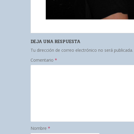
DEJA UNA RESPUESTA
Tu dirección de correo electrónico no será publicada.
Comentario
*
Nombre
*