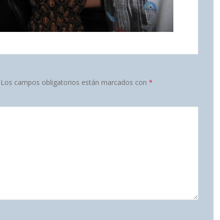
Los campos obligatorios están marcados con
*