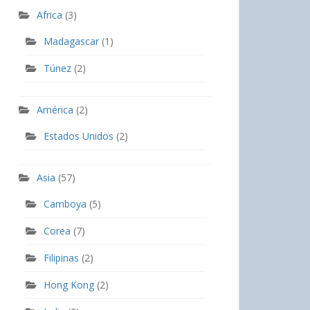
Africa
(3)
Madagascar
(1)
Túnez
(2)
América
(2)
Estados Unidos
(2)
Asia
(57)
Camboya
(5)
Corea
(7)
Filipinas
(2)
Hong Kong
(2)