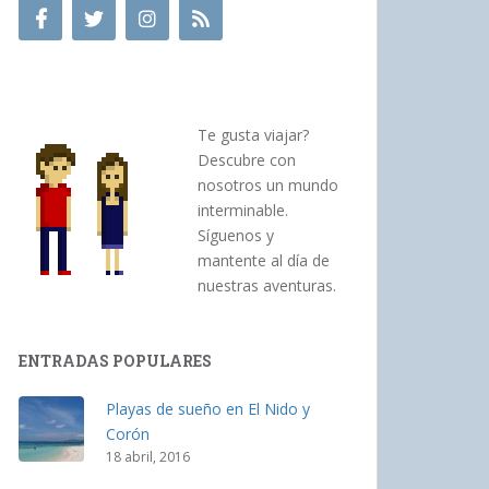
Te gusta viajar?
Descubre con
nosotros un mundo
interminable.
Síguenos y
mantente al día de
nuestras aventuras.
ENTRADAS POPULARES
Playas de sueño en El Nido y
Corón
18 abril, 2016