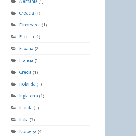
Alemania
(1)
Croacia
(1)
Dinamarca
(1)
Escocia
(1)
España
(2)
Francia
(1)
Grecia
(1)
Holanda
(1)
Inglaterra
(1)
Irlanda
(1)
Italia
(3)
Noruega
(4)