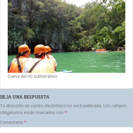
Cueva del río subterráneo
DEJA UNA RESPUESTA
Tu dirección de correo electrónico no será publicada.
Los campos
obligatorios están marcados con
*
Comentario
*