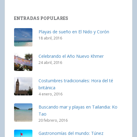
ENTRADAS POPULARES
Playas de sueño en El Nido y Corón
18 abril, 2016
Celebrando el Año Nuevo Khmer
24 abril, 2016
Costumbres tradicionales: Hora del té
británica
4 enero, 2016
Buscando mar y playas en Tailandia: Ko
Tao
20 febrero, 2016
Gastronomías del mundo: Túnez