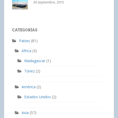
30 septiembre, 2015
CATEGORÍAS
Países
(81)
Africa
(3)
Madagascar
(1)
Túnez
(2)
América
(2)
Estados Unidos
(2)
Asia
(57)