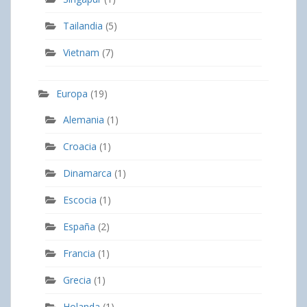
Tailandia
(5)
Vietnam
(7)
Europa
(19)
Alemania
(1)
Croacia
(1)
Dinamarca
(1)
Escocia
(1)
España
(2)
Francia
(1)
Grecia
(1)
Holanda
(1)