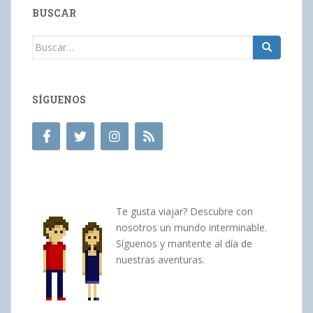
BUSCAR
Buscar:
SÍGUENOS
Te gusta viajar? Descubre con
nosotros un mundo interminable.
Síguenos y mantente al día de
nuestras aventuras.