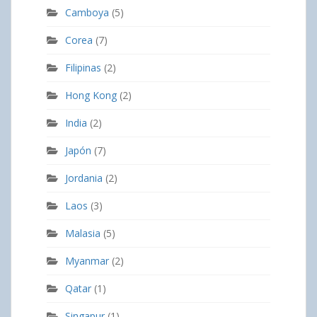
Camboya
(5)
Corea
(7)
Filipinas
(2)
Hong Kong
(2)
India
(2)
Japón
(7)
Jordania
(2)
Laos
(3)
Malasia
(5)
Myanmar
(2)
Qatar
(1)
Singapur
(1)