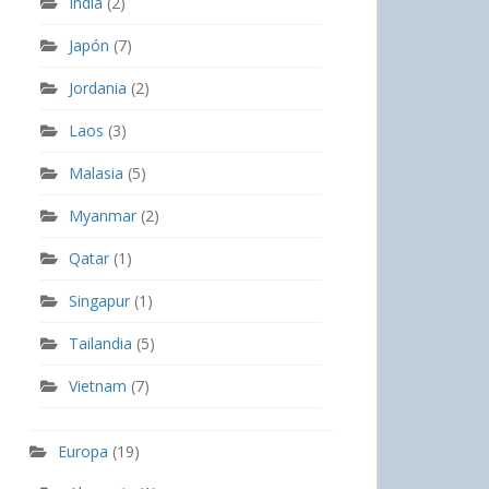
India
(2)
Japón
(7)
Jordania
(2)
Laos
(3)
Malasia
(5)
Myanmar
(2)
Qatar
(1)
Singapur
(1)
Tailandia
(5)
Vietnam
(7)
Europa
(19)