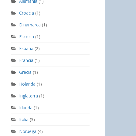
Alemania
(1)
Croacia
(1)
Dinamarca
(1)
Escocia
(1)
España
(2)
Francia
(1)
Grecia
(1)
Holanda
(1)
Inglaterra
(1)
Irlanda
(1)
Italia
(3)
Noruega
(4)