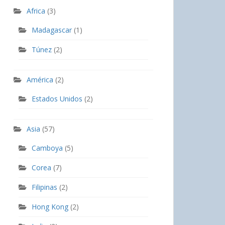
Africa
(3)
Madagascar
(1)
Túnez
(2)
América
(2)
Estados Unidos
(2)
Asia
(57)
Camboya
(5)
Corea
(7)
Filipinas
(2)
Hong Kong
(2)