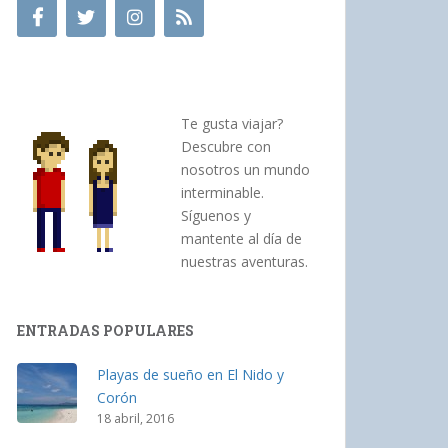
Te gusta viajar?
Descubre con
nosotros un mundo
interminable.
Síguenos y
mantente al día de
nuestras aventuras.
ENTRADAS POPULARES
Playas de sueño en El Nido y
Corón
18 abril, 2016