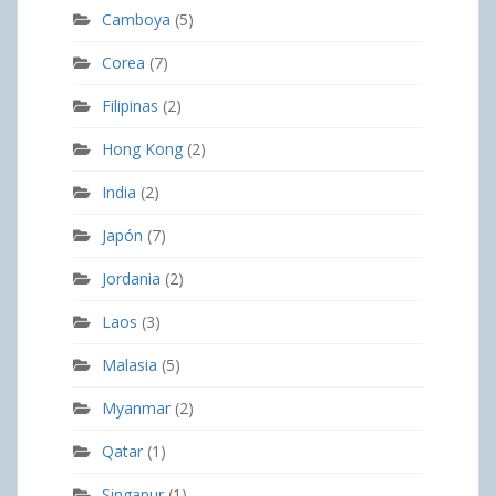
Camboya
(5)
Corea
(7)
Filipinas
(2)
Hong Kong
(2)
India
(2)
Japón
(7)
Jordania
(2)
Laos
(3)
Malasia
(5)
Myanmar
(2)
Qatar
(1)
Singapur
(1)