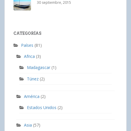
30 septiembre, 2015
CATEGORÍAS
Países
(81)
Africa
(3)
Madagascar
(1)
Túnez
(2)
América
(2)
Estados Unidos
(2)
Asia
(57)