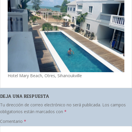
Hotel Mary Beach, Otres, Sihanoukville
DEJA UNA RESPUESTA
Tu dirección de correo electrónico no será publicada.
Los campos
obligatorios están marcados con
*
Comentario
*