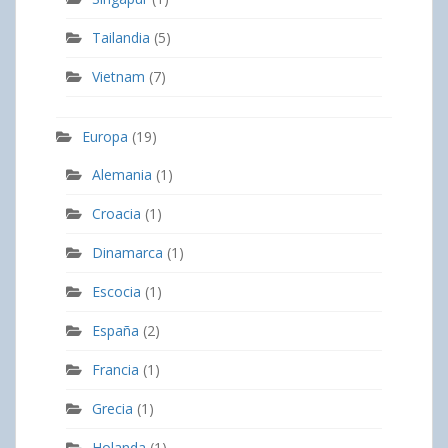
Tailandia
(5)
Vietnam
(7)
Europa
(19)
Alemania
(1)
Croacia
(1)
Dinamarca
(1)
Escocia
(1)
España
(2)
Francia
(1)
Grecia
(1)
Holanda
(1)