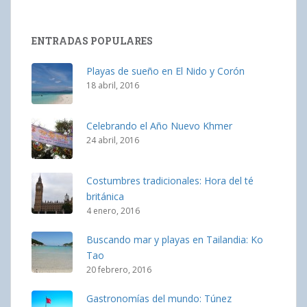
ENTRADAS POPULARES
Playas de sueño en El Nido y Corón
18 abril, 2016
Celebrando el Año Nuevo Khmer
24 abril, 2016
Costumbres tradicionales: Hora del té
británica
4 enero, 2016
Buscando mar y playas en Tailandia: Ko
Tao
20 febrero, 2016
Gastronomías del mundo: Túnez