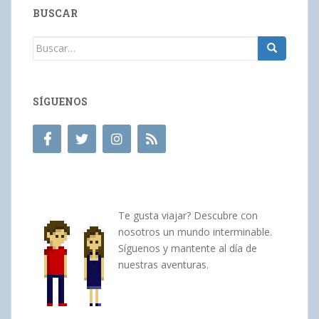
BUSCAR
Buscar:
SÍGUENOS
Te gusta viajar? Descubre con
nosotros un mundo interminable.
Síguenos y mantente al día de
nuestras aventuras.