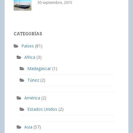
30 septiembre, 2015
CATEGORÍAS
Países
(81)
Africa
(3)
Madagascar
(1)
Túnez
(2)
América
(2)
Estados Unidos
(2)
Asia
(57)