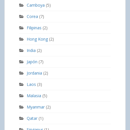
Camboya
(5)
Corea
(7)
Filipinas
(2)
Hong Kong
(2)
India
(2)
Japón
(7)
Jordania
(2)
Laos
(3)
Malasia
(5)
Myanmar
(2)
Qatar
(1)
Singapur
(1)