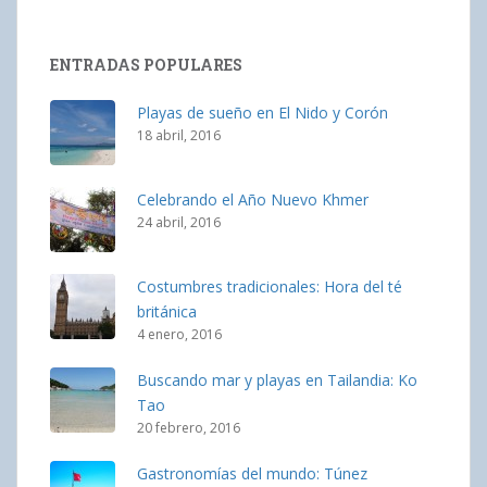
ENTRADAS POPULARES
Playas de sueño en El Nido y Corón
18 abril, 2016
Celebrando el Año Nuevo Khmer
24 abril, 2016
Costumbres tradicionales: Hora del té
británica
4 enero, 2016
Buscando mar y playas en Tailandia: Ko
Tao
20 febrero, 2016
Gastronomías del mundo: Túnez