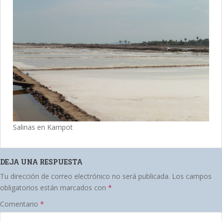
Salinas en Kampot
DEJA UNA RESPUESTA
Tu dirección de correo electrónico no será publicada.
Los campos
obligatorios están marcados con
*
Comentario
*