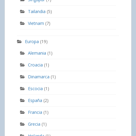
Tailandia
(5)
Vietnam
(7)
Europa
(19)
Alemania
(1)
Croacia
(1)
Dinamarca
(1)
Escocia
(1)
España
(2)
Francia
(1)
Grecia
(1)
Holanda
(1)