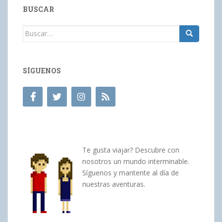
BUSCAR
Buscar:
SÍGUENOS
Te gusta viajar? Descubre con
nosotros un mundo interminable.
Síguenos y mantente al día de
nuestras aventuras.