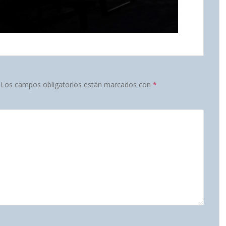
Los campos obligatorios están marcados con
*