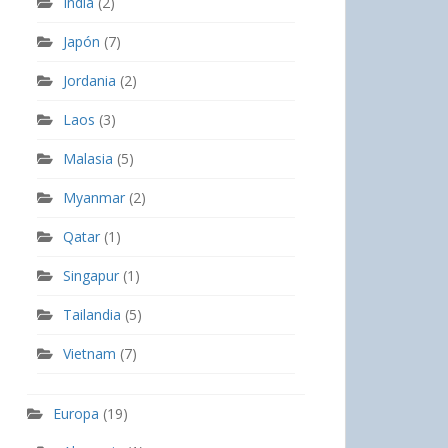
India
(2)
Japón
(7)
Jordania
(2)
Laos
(3)
Malasia
(5)
Myanmar
(2)
Qatar
(1)
Singapur
(1)
Tailandia
(5)
Vietnam
(7)
Europa
(19)