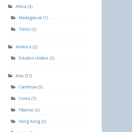
Africa
(3)
Madagascar
(1)
Túnez
(2)
América
(2)
Estados Unidos
(2)
Asia
(57)
Camboya
(5)
Corea
(7)
Filipinas
(2)
Hong Kong
(2)