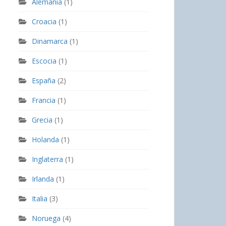
Alemania
(1)
Croacia
(1)
Dinamarca
(1)
Escocia
(1)
España
(2)
Francia
(1)
Grecia
(1)
Holanda
(1)
Inglaterra
(1)
Irlanda
(1)
Italia
(3)
Noruega
(4)