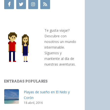
Te gusta viajar?
Descubre con
nosotros un mundo
interminable.
Síguenos y
mantente al día de
nuestras aventuras.
ENTRADAS POPULARES
Playas de sueño en El Nido y
Corón
18 abril, 2016