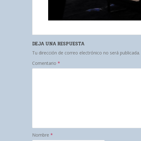
DEJA UNA RESPUESTA
Tu dirección de correo electrónico no será publicada.
Comentario
*
Nombre
*