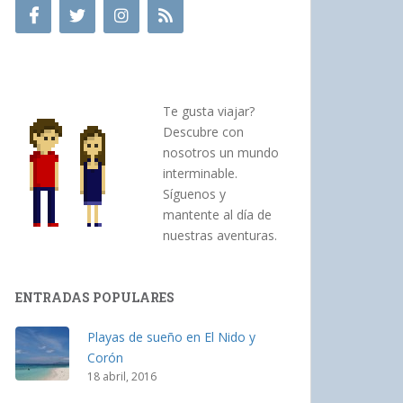
Te gusta viajar?
Descubre con
nosotros un mundo
interminable.
Síguenos y
mantente al día de
nuestras aventuras.
ENTRADAS POPULARES
Playas de sueño en El Nido y
Corón
18 abril, 2016