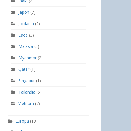
India
(2)
Japón
(7)
Jordania
(2)
Laos
(3)
Malasia
(5)
Myanmar
(2)
Qatar
(1)
Singapur
(1)
Tailandia
(5)
Vietnam
(7)
Europa
(19)