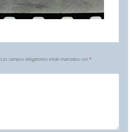
Los campos obligatorios están marcados con
*