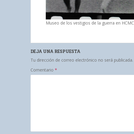
Museo de los vestigios de la guerra en HCMC
DEJA UNA RESPUESTA
Tu dirección de correo electrónico no será publicada.
Comentario
*