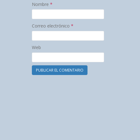
Nombre
*
Correo electrónico
*
Web