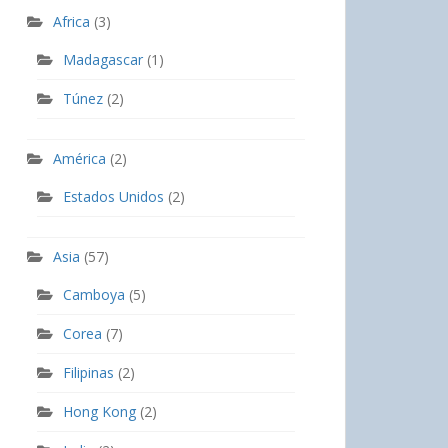
Africa
(3)
Madagascar
(1)
Túnez
(2)
América
(2)
Estados Unidos
(2)
Asia
(57)
Camboya
(5)
Corea
(7)
Filipinas
(2)
Hong Kong
(2)