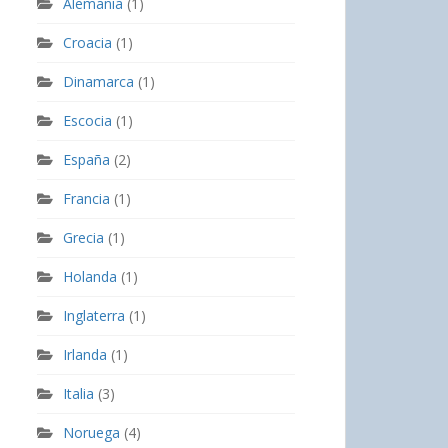
Alemania
(1)
Croacia
(1)
Dinamarca
(1)
Escocia
(1)
España
(2)
Francia
(1)
Grecia
(1)
Holanda
(1)
Inglaterra
(1)
Irlanda
(1)
Italia
(3)
Noruega
(4)