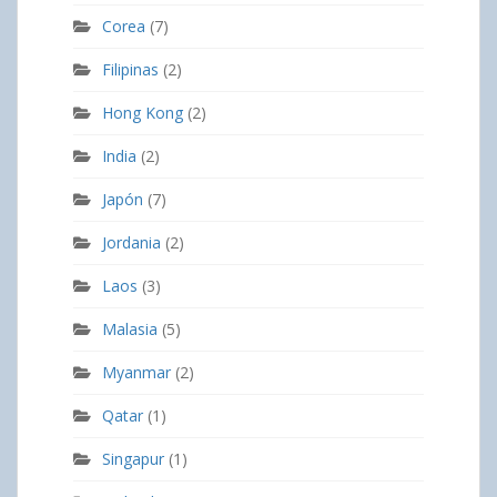
Corea
(7)
Filipinas
(2)
Hong Kong
(2)
India
(2)
Japón
(7)
Jordania
(2)
Laos
(3)
Malasia
(5)
Myanmar
(2)
Qatar
(1)
Singapur
(1)