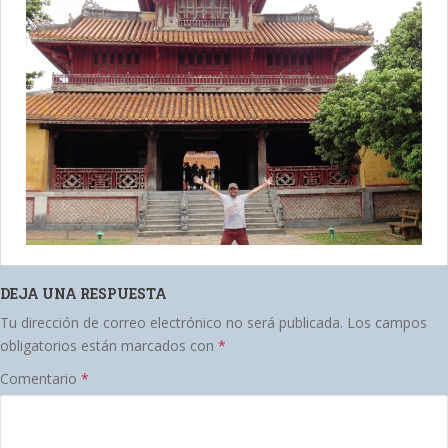
DEJA UNA RESPUESTA
Tu dirección de correo electrónico no será publicada.
Los campos
obligatorios están marcados con
*
Comentario
*