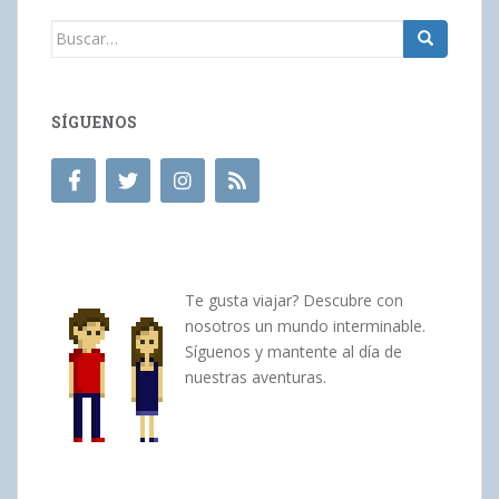
Buscar:
SÍGUENOS
Te gusta viajar? Descubre con
nosotros un mundo interminable.
Síguenos y mantente al día de
nuestras aventuras.