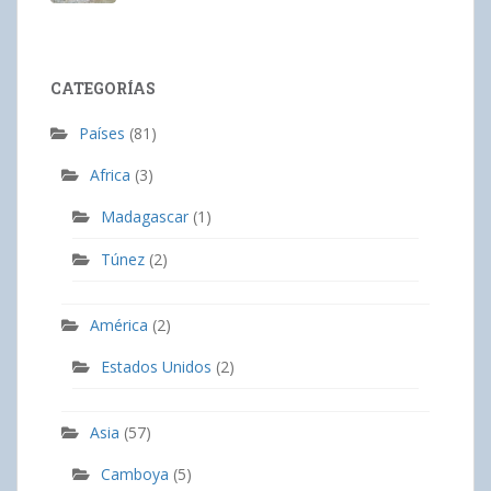
CATEGORÍAS
Países
(81)
Africa
(3)
Madagascar
(1)
Túnez
(2)
América
(2)
Estados Unidos
(2)
Asia
(57)
Camboya
(5)