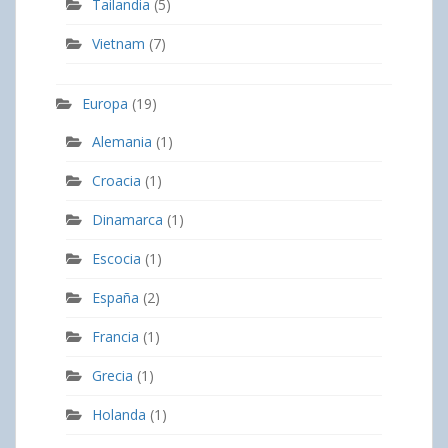
Tailandia
(5)
Vietnam
(7)
Europa
(19)
Alemania
(1)
Croacia
(1)
Dinamarca
(1)
Escocia
(1)
España
(2)
Francia
(1)
Grecia
(1)
Holanda
(1)