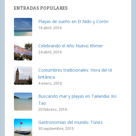
ENTRADAS POPULARES
Playas de sueño en El Nido y Corón
18 abril, 2016
Celebrando el Año Nuevo Khmer
24 abril, 2016
Costumbres tradicionales: Hora del té
británica
4 enero, 2016
Buscando mar y playas en Tailandia: Ko
Tao
20 febrero, 2016
Gastronomías del mundo: Túnez
30 septiembre, 2015