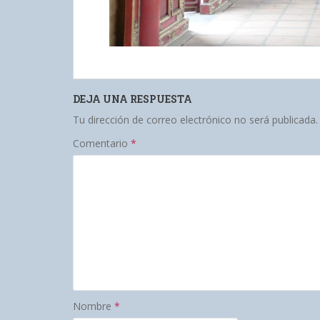
DEJA UNA RESPUESTA
Tu dirección de correo electrónico no será publicada.
Comentario
*
Nombre
*