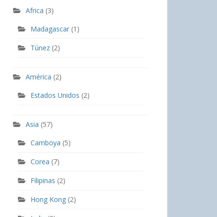
Africa
(3)
Madagascar
(1)
Túnez
(2)
América
(2)
Estados Unidos
(2)
Asia
(57)
Camboya
(5)
Corea
(7)
Filipinas
(2)
Hong Kong
(2)