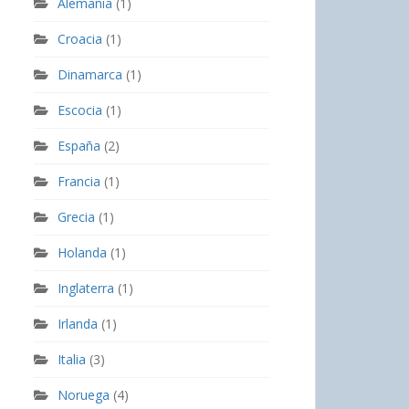
Alemania
(1)
Croacia
(1)
Dinamarca
(1)
Escocia
(1)
España
(2)
Francia
(1)
Grecia
(1)
Holanda
(1)
Inglaterra
(1)
Irlanda
(1)
Italia
(3)
Noruega
(4)