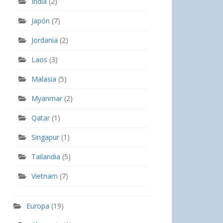
India
(2)
Japón
(7)
Jordania
(2)
Laos
(3)
Malasia
(5)
Myanmar
(2)
Qatar
(1)
Singapur
(1)
Tailandia
(5)
Vietnam
(7)
Europa
(19)