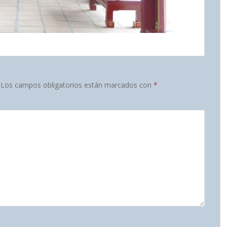
Los campos obligatorios están marcados con
*