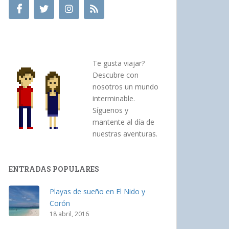
Te gusta viajar?
Descubre con
nosotros un mundo
interminable.
Síguenos y
mantente al día de
nuestras aventuras.
ENTRADAS POPULARES
Playas de sueño en El Nido y
Corón
18 abril, 2016