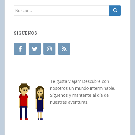
Buscar:
SÍGUENOS
Te gusta viajar? Descubre con
nosotros un mundo interminable.
Síguenos y mantente al día de
nuestras aventuras.