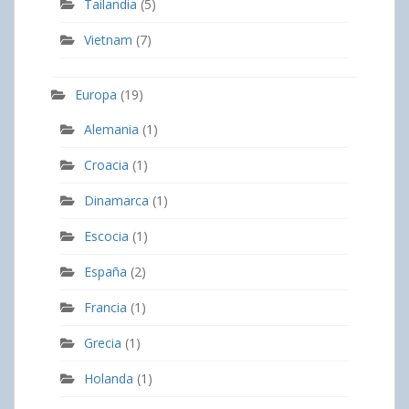
Tailandia
(5)
Vietnam
(7)
Europa
(19)
Alemania
(1)
Croacia
(1)
Dinamarca
(1)
Escocia
(1)
España
(2)
Francia
(1)
Grecia
(1)
Holanda
(1)