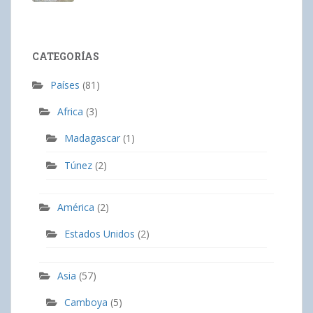
CATEGORÍAS
Países
(81)
Africa
(3)
Madagascar
(1)
Túnez
(2)
América
(2)
Estados Unidos
(2)
Asia
(57)
Camboya
(5)