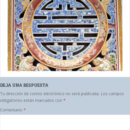
DEJA UNA RESPUESTA
Tu dirección de correo electrónico no será publicada.
Los campos
obligatorios están marcados con
*
Comentario
*