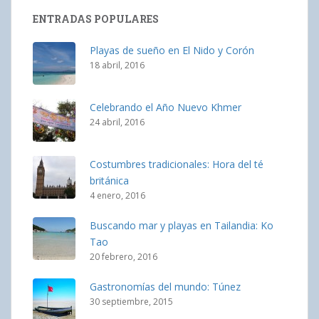
ENTRADAS POPULARES
Playas de sueño en El Nido y Corón
18 abril, 2016
Celebrando el Año Nuevo Khmer
24 abril, 2016
Costumbres tradicionales: Hora del té
británica
4 enero, 2016
Buscando mar y playas en Tailandia: Ko
Tao
20 febrero, 2016
Gastronomías del mundo: Túnez
30 septiembre, 2015