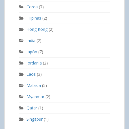
Corea
(7)
Filipinas
(2)
Hong Kong
(2)
India
(2)
Japón
(7)
Jordania
(2)
Laos
(3)
Malasia
(5)
Myanmar
(2)
Qatar
(1)
Singapur
(1)