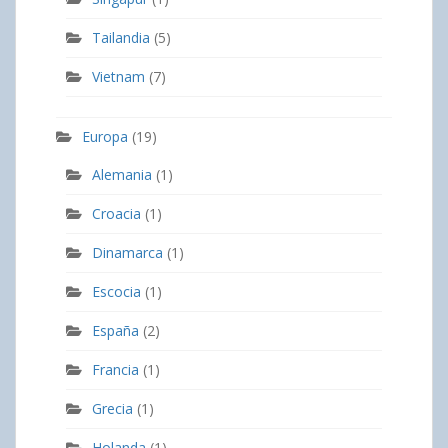
Tailandia
(5)
Vietnam
(7)
Europa
(19)
Alemania
(1)
Croacia
(1)
Dinamarca
(1)
Escocia
(1)
España
(2)
Francia
(1)
Grecia
(1)
Holanda
(1)