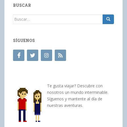
BUSCAR
Buscar:
SÍGUENOS
Te gusta viajar? Descubre con
nosotros un mundo interminable.
Síguenos y mantente al día de
nuestras aventuras.