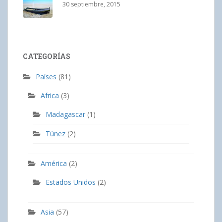
30 septiembre, 2015
CATEGORÍAS
Países
(81)
Africa
(3)
Madagascar
(1)
Túnez
(2)
América
(2)
Estados Unidos
(2)
Asia
(57)