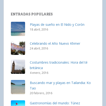
ENTRADAS POPULARES
Playas de sueño en El Nido y Corón
18 abril, 2016
Celebrando el Año Nuevo Khmer
24 abril, 2016
Costumbres tradicionales: Hora del té
británica
4 enero, 2016
Buscando mar y playas en Tailandia: Ko
Tao
20 febrero, 2016
Gastronomías del mundo: Túnez