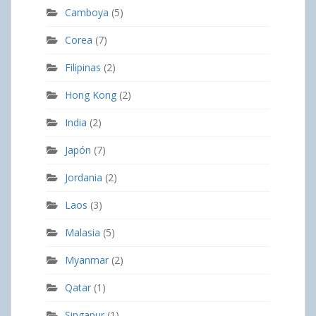
Camboya
(5)
Corea
(7)
Filipinas
(2)
Hong Kong
(2)
India
(2)
Japón
(7)
Jordania
(2)
Laos
(3)
Malasia
(5)
Myanmar
(2)
Qatar
(1)
Singapur
(1)