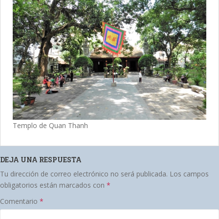
Templo de Quan Thanh
DEJA UNA RESPUESTA
Tu dirección de correo electrónico no será publicada.
Los campos
obligatorios están marcados con
*
Comentario
*