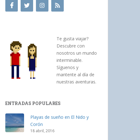
Te gusta viajar?
Descubre con
nosotros un mundo
interminable.
Síguenos y
mantente al día de
nuestras aventuras.
ENTRADAS POPULARES
Playas de sueño en El Nido y
Corón
18 abril, 2016