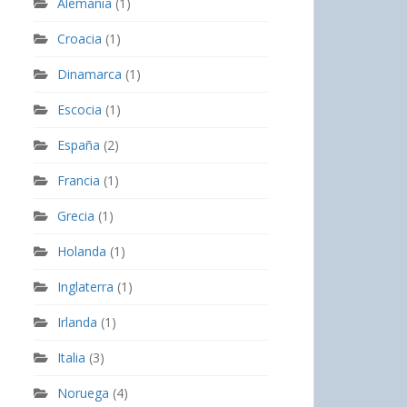
Alemania
(1)
Croacia
(1)
Dinamarca
(1)
Escocia
(1)
España
(2)
Francia
(1)
Grecia
(1)
Holanda
(1)
Inglaterra
(1)
Irlanda
(1)
Italia
(3)
Noruega
(4)