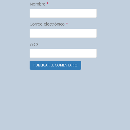
Nombre
*
Correo electrónico
*
Web