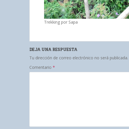
Trekking por Sapa
DEJA UNA RESPUESTA
Tu dirección de correo electrónico no será publicada.
Comentario
*