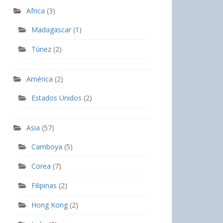
Africa
(3)
Madagascar
(1)
Túnez
(2)
América
(2)
Estados Unidos
(2)
Asia
(57)
Camboya
(5)
Corea
(7)
Filipinas
(2)
Hong Kong
(2)