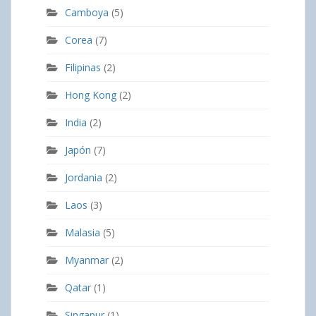
Camboya
(5)
Corea
(7)
Filipinas
(2)
Hong Kong
(2)
India
(2)
Japón
(7)
Jordania
(2)
Laos
(3)
Malasia
(5)
Myanmar
(2)
Qatar
(1)
Singapur
(1)