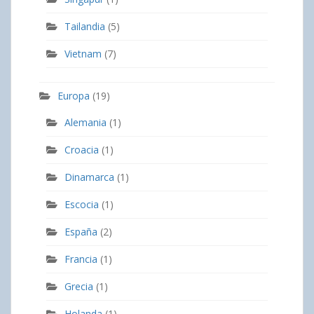
Tailandia
(5)
Vietnam
(7)
Europa
(19)
Alemania
(1)
Croacia
(1)
Dinamarca
(1)
Escocia
(1)
España
(2)
Francia
(1)
Grecia
(1)
Holanda
(1)