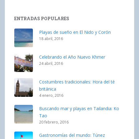
ENTRADAS POPULARES
Playas de sueño en El Nido y Corón
18 abril, 2016
Celebrando el Año Nuevo Khmer
24 abril, 2016
Costumbres tradicionales: Hora del té
británica
4 enero, 2016
Buscando mar y playas en Tailandia: Ko
Tao
20 febrero, 2016
Gastronomías del mundo: Túnez