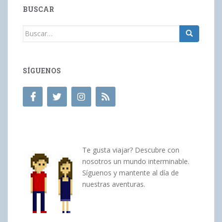
BUSCAR
Buscar:
SÍGUENOS
Te gusta viajar? Descubre con
nosotros un mundo interminable.
Síguenos y mantente al día de
nuestras aventuras.