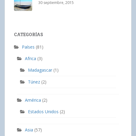
30 septiembre, 2015
CATEGORÍAS
Países
(81)
Africa
(3)
Madagascar
(1)
Túnez
(2)
América
(2)
Estados Unidos
(2)
Asia
(57)