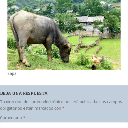
Sapa
DEJA UNA RESPUESTA
Tu dirección de correo electrónico no será publicada.
Los campos
obligatorios están marcados con
*
Comentario
*