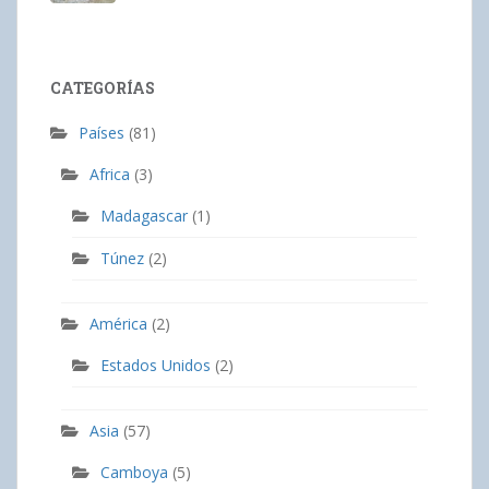
CATEGORÍAS
Países
(81)
Africa
(3)
Madagascar
(1)
Túnez
(2)
América
(2)
Estados Unidos
(2)
Asia
(57)
Camboya
(5)