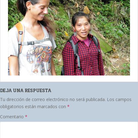
DEJA UNA RESPUESTA
Tu dirección de correo electrónico no será publicada.
Los campos
obligatorios están marcados con
*
Comentario
*