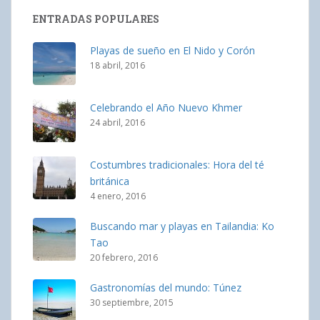
ENTRADAS POPULARES
Playas de sueño en El Nido y Corón
18 abril, 2016
Celebrando el Año Nuevo Khmer
24 abril, 2016
Costumbres tradicionales: Hora del té
británica
4 enero, 2016
Buscando mar y playas en Tailandia: Ko
Tao
20 febrero, 2016
Gastronomías del mundo: Túnez
30 septiembre, 2015