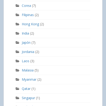
Corea
(7)
Filipinas
(2)
Hong Kong
(2)
India
(2)
Japón
(7)
Jordania
(2)
Laos
(3)
Malasia
(5)
Myanmar
(2)
Qatar
(1)
Singapur
(1)