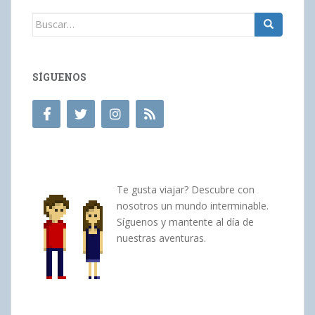
Buscar:
SÍGUENOS
Te gusta viajar? Descubre con
nosotros un mundo interminable.
Síguenos y mantente al día de
nuestras aventuras.