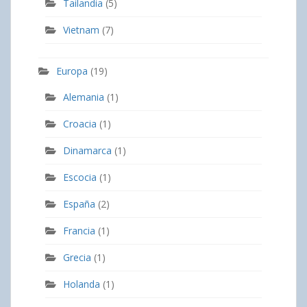
Tailandia
(5)
Vietnam
(7)
Europa
(19)
Alemania
(1)
Croacia
(1)
Dinamarca
(1)
Escocia
(1)
España
(2)
Francia
(1)
Grecia
(1)
Holanda
(1)