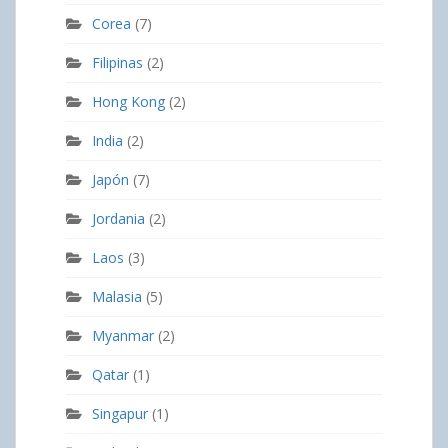
Corea
(7)
Filipinas
(2)
Hong Kong
(2)
India
(2)
Japón
(7)
Jordania
(2)
Laos
(3)
Malasia
(5)
Myanmar
(2)
Qatar
(1)
Singapur
(1)