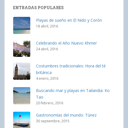
ENTRADAS POPULARES
Playas de sueño en El Nido y Corón
18 abril, 2016
Celebrando el Año Nuevo Khmer
24 abril, 2016
Costumbres tradicionales: Hora del té
británica
4 enero, 2016
Buscando mar y playas en Tailandia: Ko
Tao
20 febrero, 2016
Gastronomías del mundo: Túnez
30 septiembre, 2015