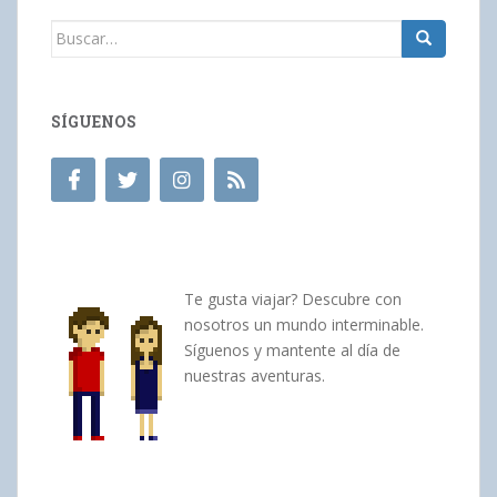
Buscar:
SÍGUENOS
Te gusta viajar? Descubre con
nosotros un mundo interminable.
Síguenos y mantente al día de
nuestras aventuras.