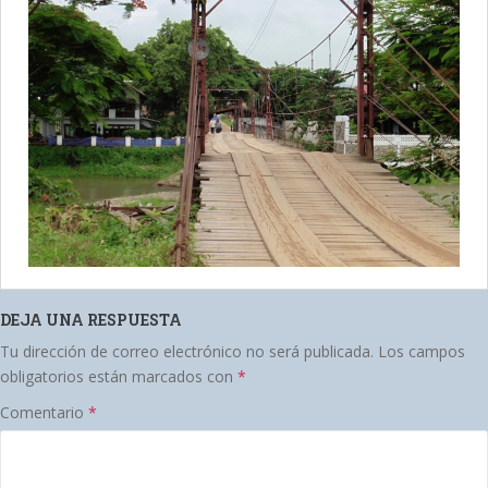
DEJA UNA RESPUESTA
Tu dirección de correo electrónico no será publicada.
Los campos
obligatorios están marcados con
*
Comentario
*