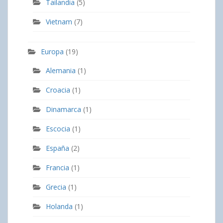
Tailandia
(5)
Vietnam
(7)
Europa
(19)
Alemania
(1)
Croacia
(1)
Dinamarca
(1)
Escocia
(1)
España
(2)
Francia
(1)
Grecia
(1)
Holanda
(1)