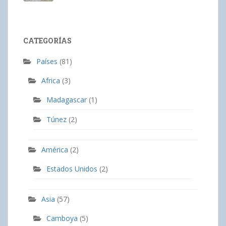
CATEGORÍAS
Países
(81)
Africa
(3)
Madagascar
(1)
Túnez
(2)
América
(2)
Estados Unidos
(2)
Asia
(57)
Camboya
(5)