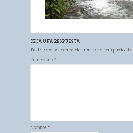
DEJA UNA RESPUESTA
Tu dirección de correo electrónico no será publicada.
Comentario
*
Nombre
*