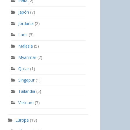
India
(2)
Japón
(7)
Jordania
(2)
Laos
(3)
Malasia
(5)
Myanmar
(2)
Qatar
(1)
Singapur
(1)
Tailandia
(5)
Vietnam
(7)
Europa
(19)