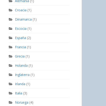
Alemania
(1)
Croacia
(1)
Dinamarca
(1)
Escocia
(1)
España
(2)
Francia
(1)
Grecia
(1)
Holanda
(1)
Inglaterra
(1)
Irlanda
(1)
Italia
(3)
Noruega
(4)