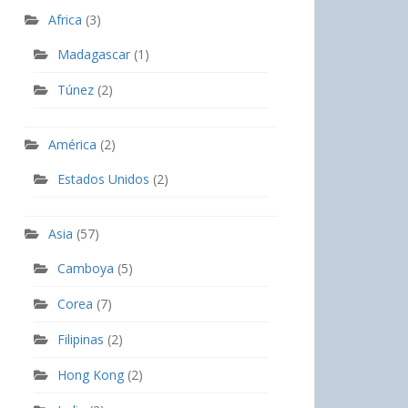
Africa
(3)
Madagascar
(1)
Túnez
(2)
América
(2)
Estados Unidos
(2)
Asia
(57)
Camboya
(5)
Corea
(7)
Filipinas
(2)
Hong Kong
(2)