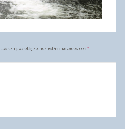
Los campos obligatorios están marcados con
*