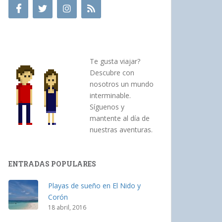
Te gusta viajar?
Descubre con
nosotros un mundo
interminable.
Síguenos y
mantente al día de
nuestras aventuras.
ENTRADAS POPULARES
Playas de sueño en El Nido y
Corón
18 abril, 2016