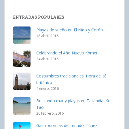
ENTRADAS POPULARES
Playas de sueño en El Nido y Corón
18 abril, 2016
Celebrando el Año Nuevo Khmer
24 abril, 2016
Costumbres tradicionales: Hora del té
británica
4 enero, 2016
Buscando mar y playas en Tailandia: Ko
Tao
20 febrero, 2016
Gastronomías del mundo: Túnez