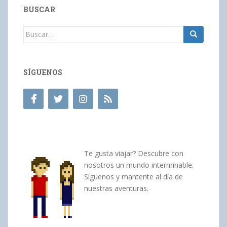
BUSCAR
Buscar:
SÍGUENOS
Te gusta viajar? Descubre con
nosotros un mundo interminable.
Síguenos y mantente al día de
nuestras aventuras.