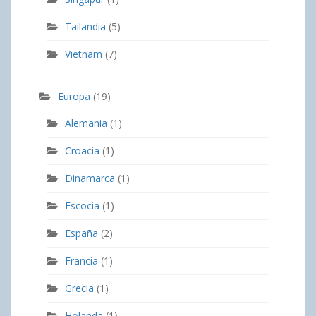
Tailandia
(5)
Vietnam
(7)
Europa
(19)
Alemania
(1)
Croacia
(1)
Dinamarca
(1)
Escocia
(1)
España
(2)
Francia
(1)
Grecia
(1)
Holanda
(1)