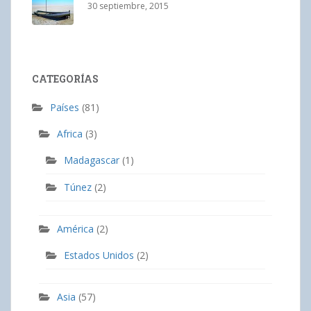
30 septiembre, 2015
CATEGORÍAS
Países
(81)
Africa
(3)
Madagascar
(1)
Túnez
(2)
América
(2)
Estados Unidos
(2)
Asia
(57)