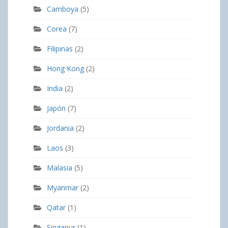
Camboya
(5)
Corea
(7)
Filipinas
(2)
Hong Kong
(2)
India
(2)
Japón
(7)
Jordania
(2)
Laos
(3)
Malasia
(5)
Myanmar
(2)
Qatar
(1)
Singapur
(1)