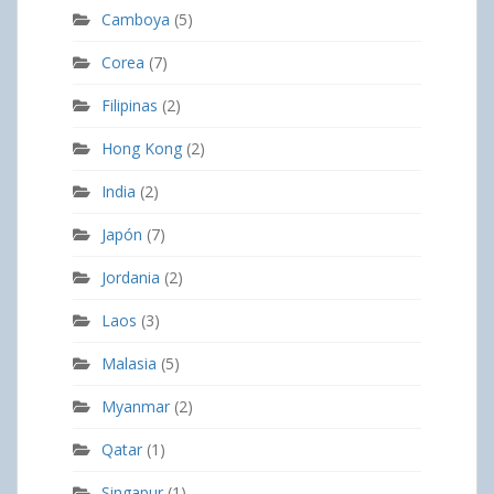
Camboya
(5)
Corea
(7)
Filipinas
(2)
Hong Kong
(2)
India
(2)
Japón
(7)
Jordania
(2)
Laos
(3)
Malasia
(5)
Myanmar
(2)
Qatar
(1)
Singapur
(1)