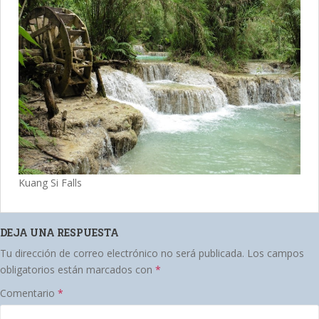
Kuang Si Falls
DEJA UNA RESPUESTA
Tu dirección de correo electrónico no será publicada.
Los campos
obligatorios están marcados con
*
Comentario
*