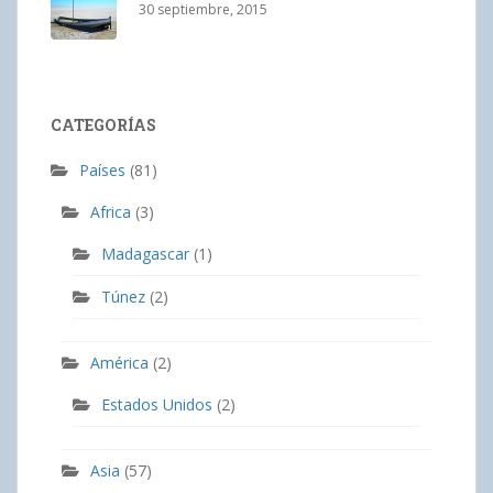
30 septiembre, 2015
CATEGORÍAS
Países
(81)
Africa
(3)
Madagascar
(1)
Túnez
(2)
América
(2)
Estados Unidos
(2)
Asia
(57)