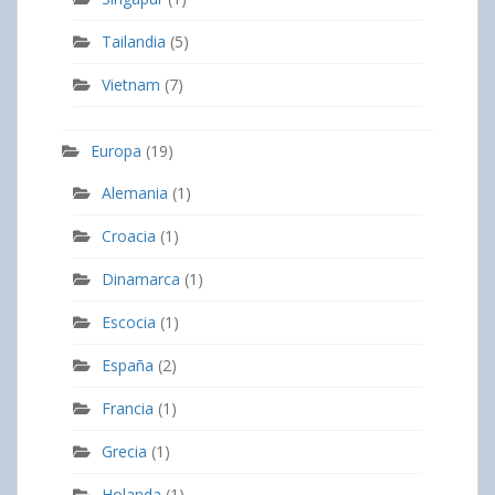
Tailandia
(5)
Vietnam
(7)
Europa
(19)
Alemania
(1)
Croacia
(1)
Dinamarca
(1)
Escocia
(1)
España
(2)
Francia
(1)
Grecia
(1)
Holanda
(1)