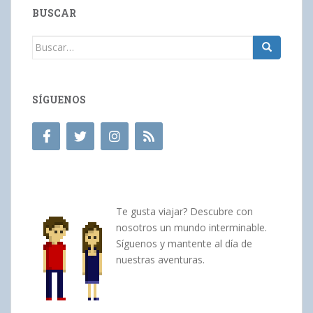
BUSCAR
Buscar:
SÍGUENOS
Te gusta viajar? Descubre con
nosotros un mundo interminable.
Síguenos y mantente al día de
nuestras aventuras.