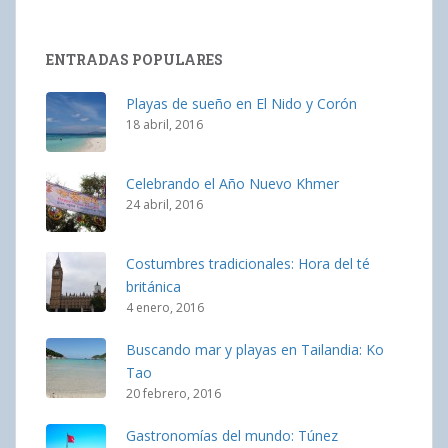
ENTRADAS POPULARES
Playas de sueño en El Nido y Corón
18 abril, 2016
Celebrando el Año Nuevo Khmer
24 abril, 2016
Costumbres tradicionales: Hora del té
británica
4 enero, 2016
Buscando mar y playas en Tailandia: Ko
Tao
20 febrero, 2016
Gastronomías del mundo: Túnez