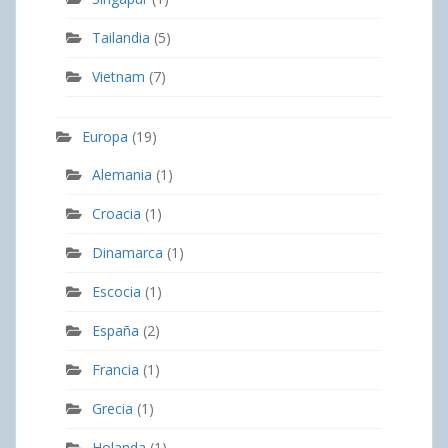
Tailandia
(5)
Vietnam
(7)
Europa
(19)
Alemania
(1)
Croacia
(1)
Dinamarca
(1)
Escocia
(1)
España
(2)
Francia
(1)
Grecia
(1)
Holanda
(1)