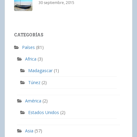
30 septiembre, 2015
CATEGORÍAS
Países
(81)
Africa
(3)
Madagascar
(1)
Túnez
(2)
América
(2)
Estados Unidos
(2)
Asia
(57)