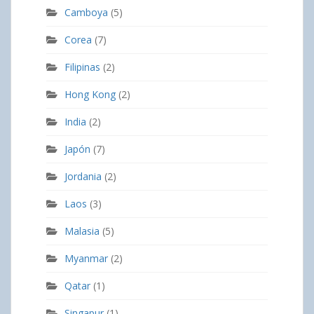
Camboya
(5)
Corea
(7)
Filipinas
(2)
Hong Kong
(2)
India
(2)
Japón
(7)
Jordania
(2)
Laos
(3)
Malasia
(5)
Myanmar
(2)
Qatar
(1)
Singapur
(1)