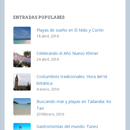
ENTRADAS POPULARES
Playas de sueño en El Nido y Corón
18 abril, 2016
Celebrando el Año Nuevo Khmer
24 abril, 2016
Costumbres tradicionales: Hora del té
británica
4 enero, 2016
Buscando mar y playas en Tailandia: Ko
Tao
20 febrero, 2016
Gastronomías del mundo: Túnez