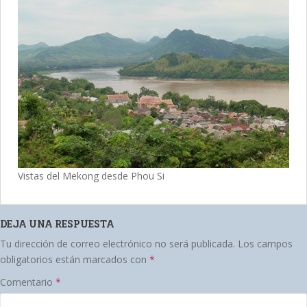
Vistas del Mekong desde Phou Si
DEJA UNA RESPUESTA
Tu dirección de correo electrónico no será publicada.
Los campos
obligatorios están marcados con
*
Comentario
*