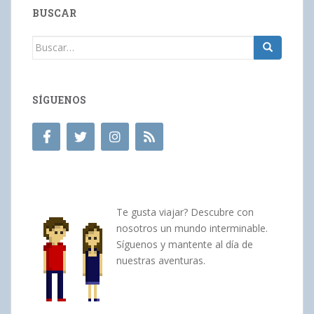
BUSCAR
Buscar:
SÍGUENOS
Te gusta viajar? Descubre con
nosotros un mundo interminable.
Síguenos y mantente al día de
nuestras aventuras.