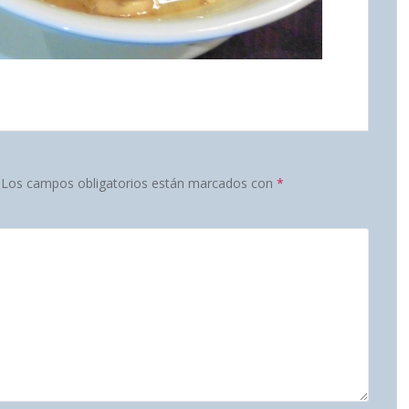
Los campos obligatorios están marcados con
*