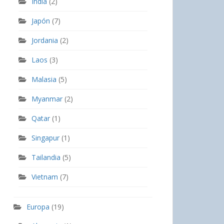
India
(2)
Japón
(7)
Jordania
(2)
Laos
(3)
Malasia
(5)
Myanmar
(2)
Qatar
(1)
Singapur
(1)
Tailandia
(5)
Vietnam
(7)
Europa
(19)