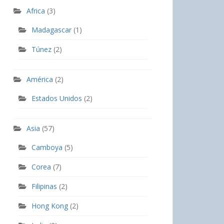
Africa
(3)
Madagascar
(1)
Túnez
(2)
América
(2)
Estados Unidos
(2)
Asia
(57)
Camboya
(5)
Corea
(7)
Filipinas
(2)
Hong Kong
(2)