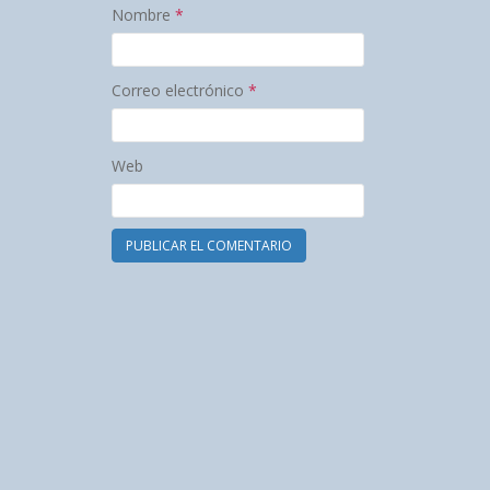
Nombre
*
Correo electrónico
*
Web