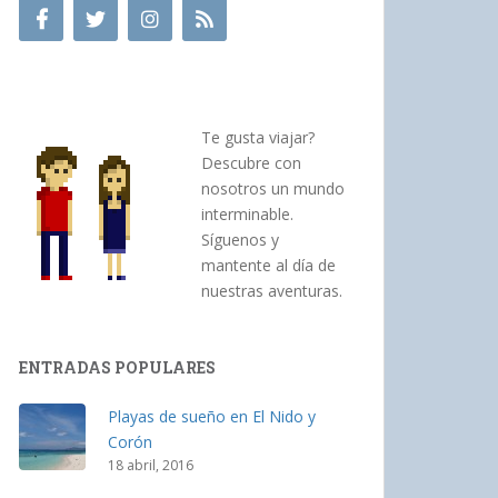
Te gusta viajar?
Descubre con
nosotros un mundo
interminable.
Síguenos y
mantente al día de
nuestras aventuras.
ENTRADAS POPULARES
Playas de sueño en El Nido y
Corón
18 abril, 2016