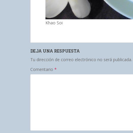
Khao Soi
DEJA UNA RESPUESTA
Tu dirección de correo electrónico no será publicada.
Comentario
*