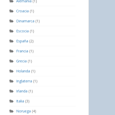
Alemania
(1)
Croacia
(1)
Dinamarca
(1)
Escocia
(1)
España
(2)
Francia
(1)
Grecia
(1)
Holanda
(1)
Inglaterra
(1)
Irlanda
(1)
Italia
(3)
Noruega
(4)