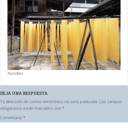
Noodles
DEJA UNA RESPUESTA
Tu dirección de correo electrónico no será publicada.
Los campos
obligatorios están marcados con
*
Comentario
*