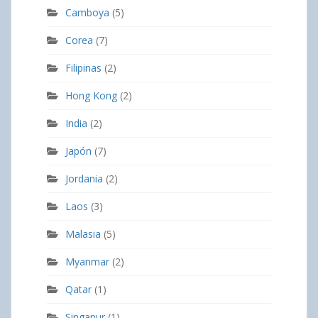
Camboya
(5)
Corea
(7)
Filipinas
(2)
Hong Kong
(2)
India
(2)
Japón
(7)
Jordania
(2)
Laos
(3)
Malasia
(5)
Myanmar
(2)
Qatar
(1)
Singapur
(1)