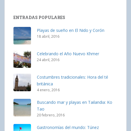
ENTRADAS POPULARES
Playas de sueño en El Nido y Corón
18 abril, 2016
Celebrando el Año Nuevo Khmer
24 abril, 2016
Costumbres tradicionales: Hora del té
británica
4 enero, 2016
Buscando mar y playas en Tailandia: Ko
Tao
20 febrero, 2016
Gastronomías del mundo: Túnez