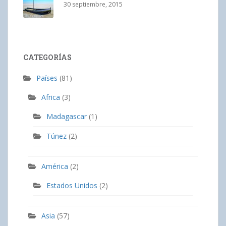
30 septiembre, 2015
CATEGORÍAS
Países
(81)
Africa
(3)
Madagascar
(1)
Túnez
(2)
América
(2)
Estados Unidos
(2)
Asia
(57)