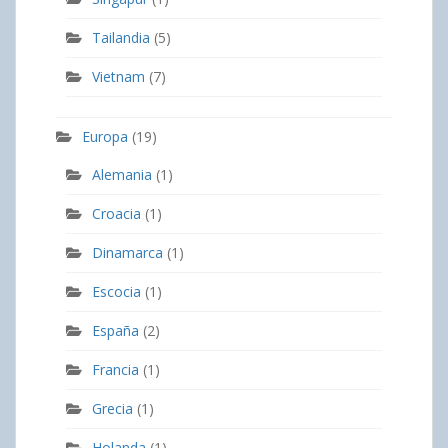
Tailandia
(5)
Vietnam
(7)
Europa
(19)
Alemania
(1)
Croacia
(1)
Dinamarca
(1)
Escocia
(1)
España
(2)
Francia
(1)
Grecia
(1)
Holanda
(1)