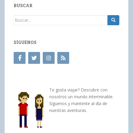
BUSCAR
Buscar:
SÍGUENOS
Te gusta viajar? Descubre con
nosotros un mundo interminable.
Síguenos y mantente al día de
nuestras aventuras.