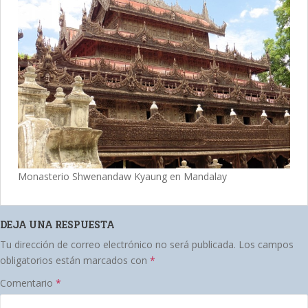
Monasterio Shwenandaw Kyaung en Mandalay
DEJA UNA RESPUESTA
Tu dirección de correo electrónico no será publicada.
Los campos
obligatorios están marcados con
*
Comentario
*