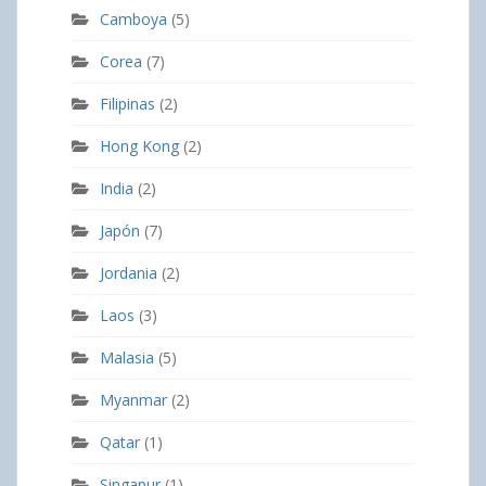
Camboya
(5)
Corea
(7)
Filipinas
(2)
Hong Kong
(2)
India
(2)
Japón
(7)
Jordania
(2)
Laos
(3)
Malasia
(5)
Myanmar
(2)
Qatar
(1)
Singapur
(1)