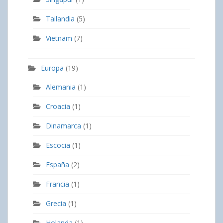
Tailandia
(5)
Vietnam
(7)
Europa
(19)
Alemania
(1)
Croacia
(1)
Dinamarca
(1)
Escocia
(1)
España
(2)
Francia
(1)
Grecia
(1)
Holanda
(1)