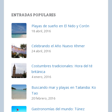
ENTRADAS POPULARES
Playas de sueño en El Nido y Corón
18 abril, 2016
Celebrando el Año Nuevo Khmer
24 abril, 2016
Costumbres tradicionales: Hora del té
británica
4 enero, 2016
Buscando mar y playas en Tailandia: Ko
Tao
20 febrero, 2016
Gastronomías del mundo: Túnez