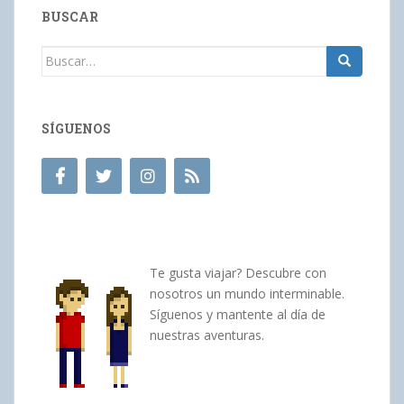
BUSCAR
Buscar:
SÍGUENOS
Te gusta viajar? Descubre con
nosotros un mundo interminable.
Síguenos y mantente al día de
nuestras aventuras.