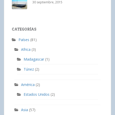
30 septiembre, 2015
CATEGORÍAS
Países
(81)
Africa
(3)
Madagascar
(1)
Túnez
(2)
América
(2)
Estados Unidos
(2)
Asia
(57)