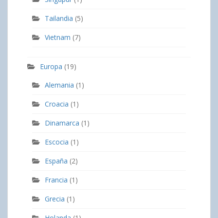
Tailandia
(5)
Vietnam
(7)
Europa
(19)
Alemania
(1)
Croacia
(1)
Dinamarca
(1)
Escocia
(1)
España
(2)
Francia
(1)
Grecia
(1)
Holanda
(1)