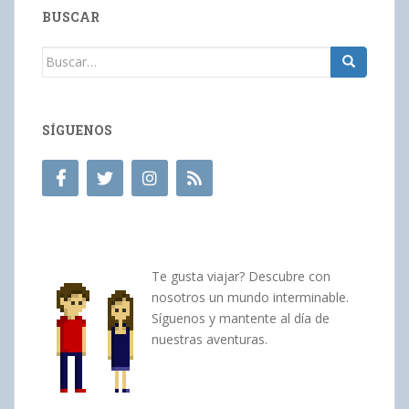
BUSCAR
Buscar:
SÍGUENOS
Te gusta viajar? Descubre con
nosotros un mundo interminable.
Síguenos y mantente al día de
nuestras aventuras.