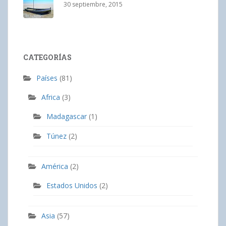
30 septiembre, 2015
CATEGORÍAS
Países
(81)
Africa
(3)
Madagascar
(1)
Túnez
(2)
América
(2)
Estados Unidos
(2)
Asia
(57)