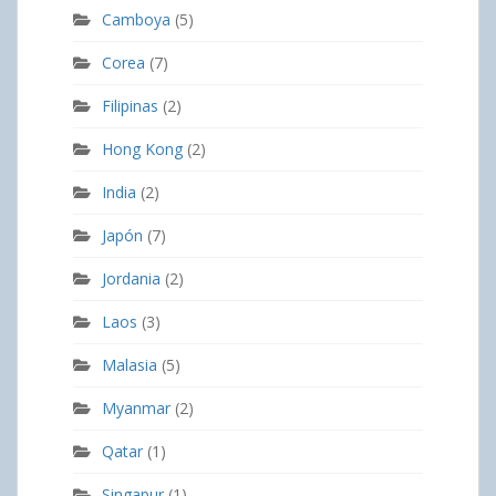
Camboya
(5)
Corea
(7)
Filipinas
(2)
Hong Kong
(2)
India
(2)
Japón
(7)
Jordania
(2)
Laos
(3)
Malasia
(5)
Myanmar
(2)
Qatar
(1)
Singapur
(1)