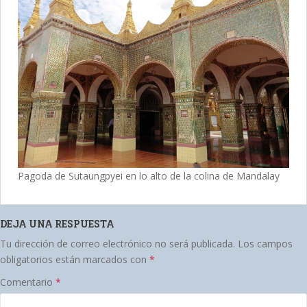
Pagoda de Sutaungpyei en lo alto de la colina de Mandalay
DEJA UNA RESPUESTA
Tu dirección de correo electrónico no será publicada.
Los campos
obligatorios están marcados con
*
Comentario
*