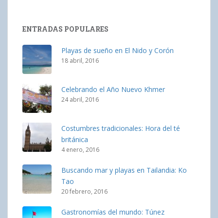
ENTRADAS POPULARES
Playas de sueño en El Nido y Corón
18 abril, 2016
Celebrando el Año Nuevo Khmer
24 abril, 2016
Costumbres tradicionales: Hora del té
británica
4 enero, 2016
Buscando mar y playas en Tailandia: Ko
Tao
20 febrero, 2016
Gastronomías del mundo: Túnez