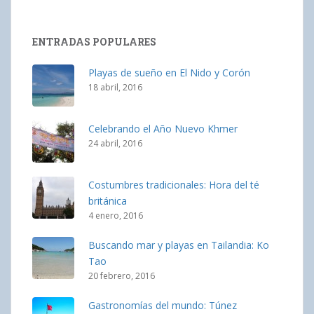
ENTRADAS POPULARES
Playas de sueño en El Nido y Corón
18 abril, 2016
Celebrando el Año Nuevo Khmer
24 abril, 2016
Costumbres tradicionales: Hora del té
británica
4 enero, 2016
Buscando mar y playas en Tailandia: Ko
Tao
20 febrero, 2016
Gastronomías del mundo: Túnez