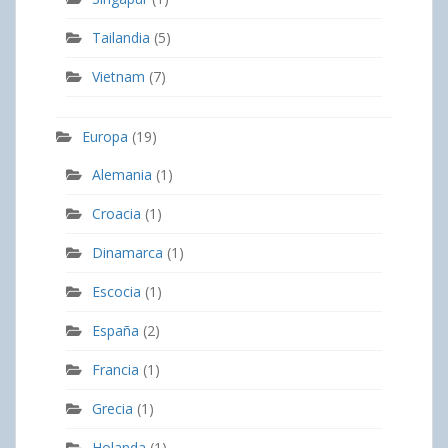
Tailandia
(5)
Vietnam
(7)
Europa
(19)
Alemania
(1)
Croacia
(1)
Dinamarca
(1)
Escocia
(1)
España
(2)
Francia
(1)
Grecia
(1)
Holanda
(1)