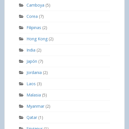
Camboya
(5)
Corea
(7)
Filipinas
(2)
Hong Kong
(2)
India
(2)
Japón
(7)
Jordania
(2)
Laos
(3)
Malasia
(5)
Myanmar
(2)
Qatar
(1)
Singapur
(1)