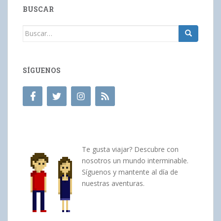
BUSCAR
Buscar:
SÍGUENOS
Te gusta viajar? Descubre con
nosotros un mundo interminable.
Síguenos y mantente al día de
nuestras aventuras.