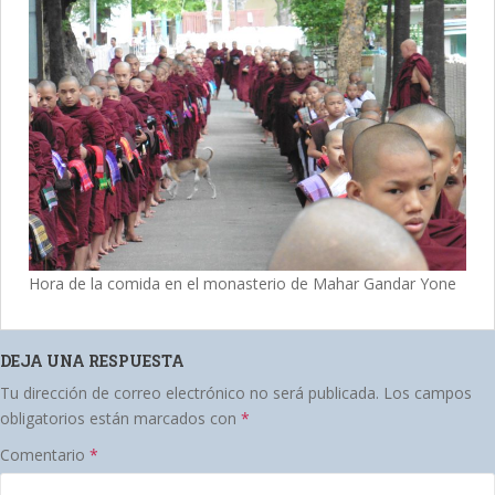
Hora de la comida en el monasterio de Mahar Gandar Yone
DEJA UNA RESPUESTA
Tu dirección de correo electrónico no será publicada.
Los campos
obligatorios están marcados con
*
Comentario
*