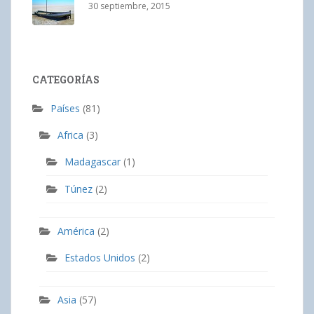
30 septiembre, 2015
CATEGORÍAS
Países
(81)
Africa
(3)
Madagascar
(1)
Túnez
(2)
América
(2)
Estados Unidos
(2)
Asia
(57)