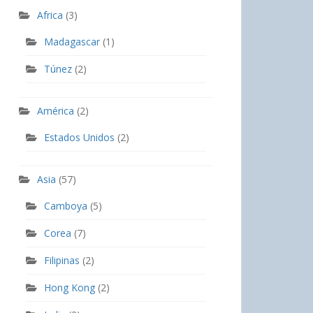
Africa
(3)
Madagascar
(1)
Túnez
(2)
América
(2)
Estados Unidos
(2)
Asia
(57)
Camboya
(5)
Corea
(7)
Filipinas
(2)
Hong Kong
(2)