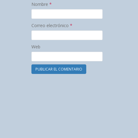
Nombre
*
Correo electrónico
*
Web