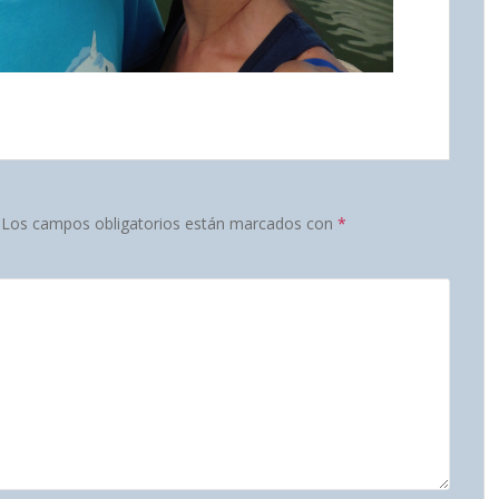
Los campos obligatorios están marcados con
*