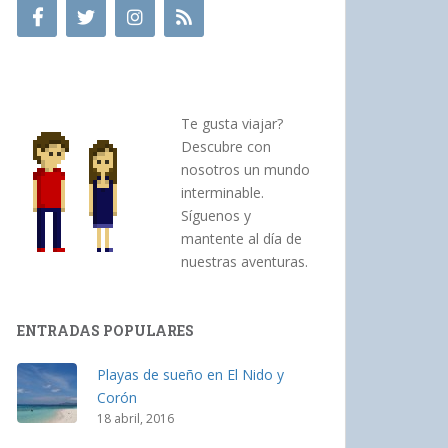
Te gusta viajar?
Descubre con
nosotros un mundo
interminable.
Síguenos y
mantente al día de
nuestras aventuras.
ENTRADAS POPULARES
Playas de sueño en El Nido y
Corón
18 abril, 2016