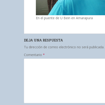
En el puente de U Bein en Amarapura
DEJA UNA RESPUESTA
Tu dirección de correo electrónico no será publicada.
Comentario
*