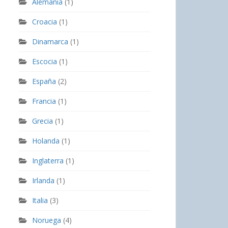
Alemania
(1)
Croacia
(1)
Dinamarca
(1)
Escocia
(1)
España
(2)
Francia
(1)
Grecia
(1)
Holanda
(1)
Inglaterra
(1)
Irlanda
(1)
Italia
(3)
Noruega
(4)