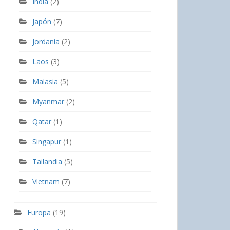
India
(2)
Japón
(7)
Jordania
(2)
Laos
(3)
Malasia
(5)
Myanmar
(2)
Qatar
(1)
Singapur
(1)
Tailandia
(5)
Vietnam
(7)
Europa
(19)