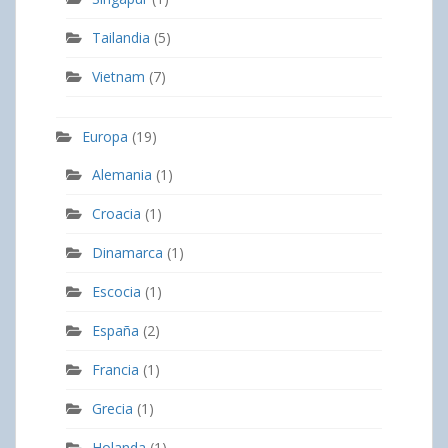
Tailandia
(5)
Vietnam
(7)
Europa
(19)
Alemania
(1)
Croacia
(1)
Dinamarca
(1)
Escocia
(1)
España
(2)
Francia
(1)
Grecia
(1)
Holanda
(1)