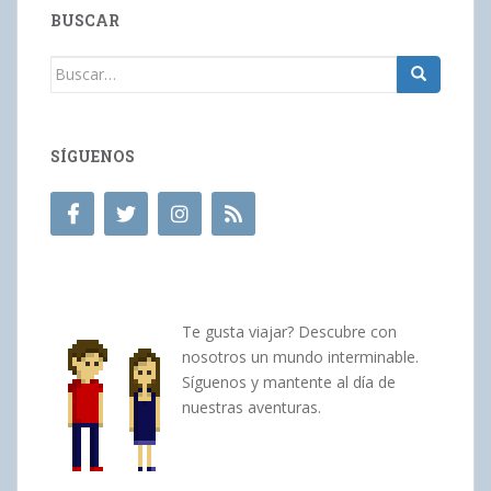
BUSCAR
Buscar:
SÍGUENOS
Te gusta viajar? Descubre con
nosotros un mundo interminable.
Síguenos y mantente al día de
nuestras aventuras.