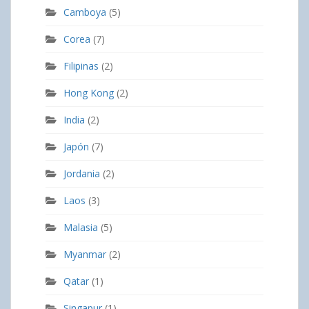
Camboya
(5)
Corea
(7)
Filipinas
(2)
Hong Kong
(2)
India
(2)
Japón
(7)
Jordania
(2)
Laos
(3)
Malasia
(5)
Myanmar
(2)
Qatar
(1)
Singapur
(1)