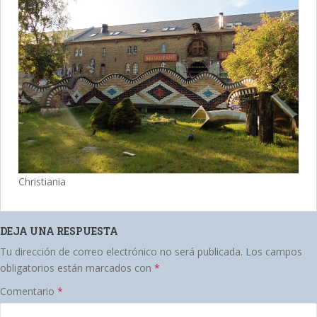
Christiania
DEJA UNA RESPUESTA
Tu dirección de correo electrónico no será publicada.
Los campos
obligatorios están marcados con
*
Comentario
*