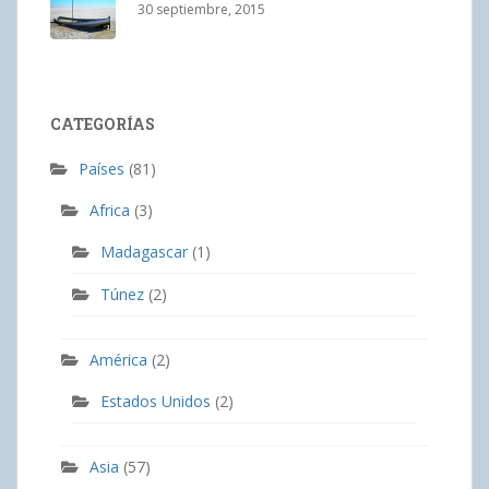
30 septiembre, 2015
CATEGORÍAS
Países
(81)
Africa
(3)
Madagascar
(1)
Túnez
(2)
América
(2)
Estados Unidos
(2)
Asia
(57)