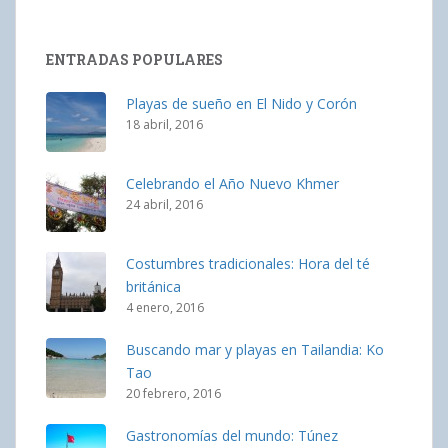
ENTRADAS POPULARES
Playas de sueño en El Nido y Corón
18 abril, 2016
Celebrando el Año Nuevo Khmer
24 abril, 2016
Costumbres tradicionales: Hora del té
británica
4 enero, 2016
Buscando mar y playas en Tailandia: Ko
Tao
20 febrero, 2016
Gastronomías del mundo: Túnez