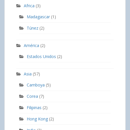
Africa
(3)
Madagascar
(1)
Túnez
(2)
América
(2)
Estados Unidos
(2)
Asia
(57)
Camboya
(5)
Corea
(7)
Filipinas
(2)
Hong Kong
(2)