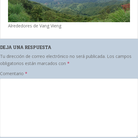
Alrededores de Vang Vieng
DEJA UNA RESPUESTA
Tu dirección de correo electrónico no será publicada.
Los campos
obligatorios están marcados con
*
Comentario
*