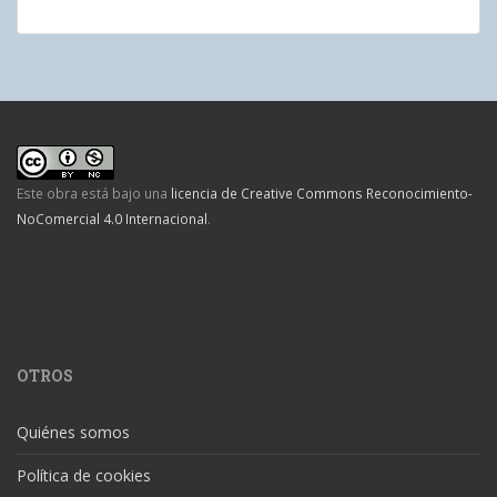
Este obra está bajo una
licencia de Creative Commons Reconocimiento-
NoComercial 4.0 Internacional
.
OTROS
Quiénes somos
Política de cookies