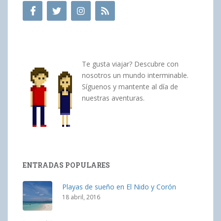
Te gusta viajar? Descubre con
nosotros un mundo interminable.
Síguenos y mantente al día de
nuestras aventuras.
ENTRADAS POPULARES
Playas de sueño en El Nido y Corón
18 abril, 2016