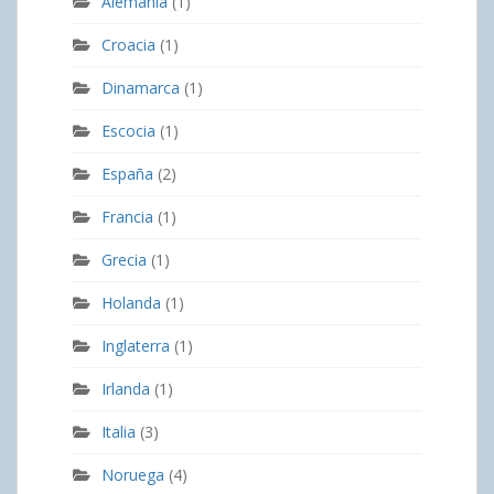
Alemania
(1)
Croacia
(1)
Dinamarca
(1)
Escocia
(1)
España
(2)
Francia
(1)
Grecia
(1)
Holanda
(1)
Inglaterra
(1)
Irlanda
(1)
Italia
(3)
Noruega
(4)