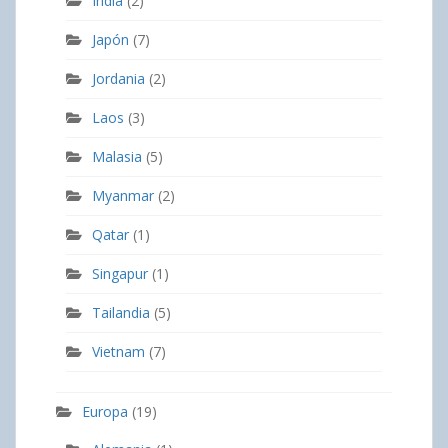
India
(2)
Japón
(7)
Jordania
(2)
Laos
(3)
Malasia
(5)
Myanmar
(2)
Qatar
(1)
Singapur
(1)
Tailandia
(5)
Vietnam
(7)
Europa
(19)