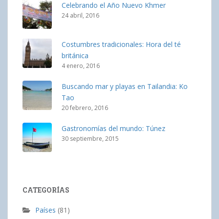
Celebrando el Año Nuevo Khmer
24 abril, 2016
Costumbres tradicionales: Hora del té
británica
4 enero, 2016
Buscando mar y playas en Tailandia: Ko
Tao
20 febrero, 2016
Gastronomías del mundo: Túnez
30 septiembre, 2015
CATEGORÍAS
Países
(81)