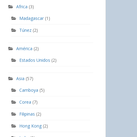
Africa
(3)
Madagascar
(1)
Túnez
(2)
América
(2)
Estados Unidos
(2)
Asia
(57)
Camboya
(5)
Corea
(7)
Filipinas
(2)
Hong Kong
(2)