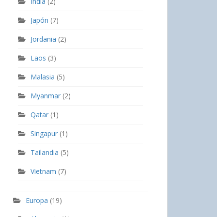
India
(2)
Japón
(7)
Jordania
(2)
Laos
(3)
Malasia
(5)
Myanmar
(2)
Qatar
(1)
Singapur
(1)
Tailandia
(5)
Vietnam
(7)
Europa
(19)