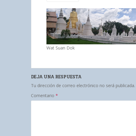
Wat Suan Dok
DEJA UNA RESPUESTA
Tu dirección de correo electrónico no será publicada.
Comentario
*