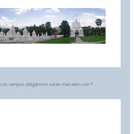
Los campos obligatorios están marcados con
*