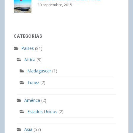
30 septiembre, 2015
CATEGORÍAS
Países
(81)
Africa
(3)
Madagascar
(1)
Túnez
(2)
América
(2)
Estados Unidos
(2)
Asia
(57)