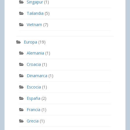
Singapur
(1)
Tailandia
(5)
Vietnam
(7)
Europa
(19)
Alemania
(1)
Croacia
(1)
Dinamarca
(1)
Escocia
(1)
España
(2)
Francia
(1)
Grecia
(1)