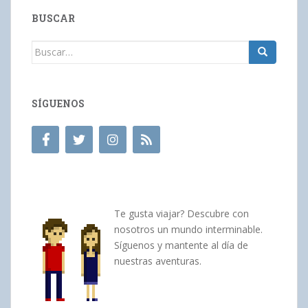
BUSCAR
Buscar:
SÍGUENOS
Te gusta viajar? Descubre con
nosotros un mundo interminable.
Síguenos y mantente al día de
nuestras aventuras.