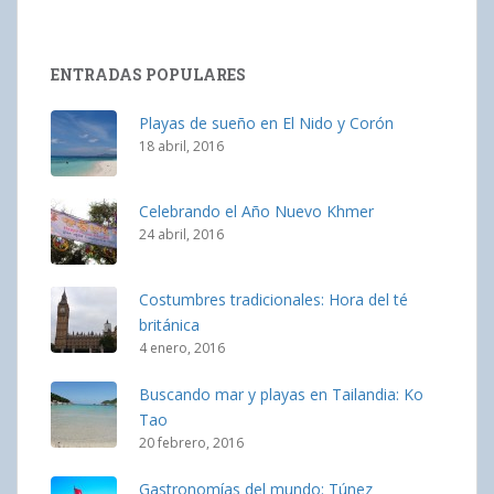
ENTRADAS POPULARES
Playas de sueño en El Nido y Corón
18 abril, 2016
Celebrando el Año Nuevo Khmer
24 abril, 2016
Costumbres tradicionales: Hora del té
británica
4 enero, 2016
Buscando mar y playas en Tailandia: Ko
Tao
20 febrero, 2016
Gastronomías del mundo: Túnez