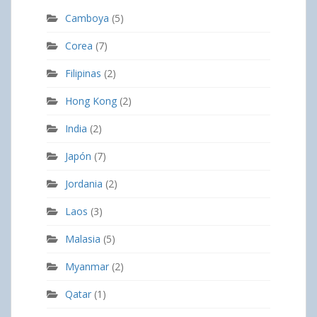
Camboya
(5)
Corea
(7)
Filipinas
(2)
Hong Kong
(2)
India
(2)
Japón
(7)
Jordania
(2)
Laos
(3)
Malasia
(5)
Myanmar
(2)
Qatar
(1)