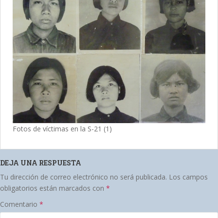
Fotos de víctimas en la S-21 (1)
DEJA UNA RESPUESTA
Tu dirección de correo electrónico no será publicada.
Los campos
obligatorios están marcados con
*
Comentario
*