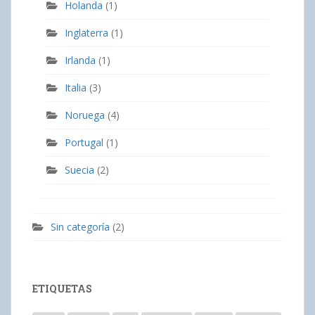
Holanda
(1)
Inglaterra
(1)
Irlanda
(1)
Italia
(3)
Noruega
(4)
Portugal
(1)
Suecia
(2)
Sin categoría
(2)
ETIQUETAS