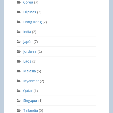
Corea
(7)
Filipinas
(2)
Hong Kong
(2)
India
(2)
Japón
(7)
Jordania
(2)
Laos
(3)
Malasia
(5)
Myanmar
(2)
Qatar
(1)
Singapur
(1)
Tailandia
(5)