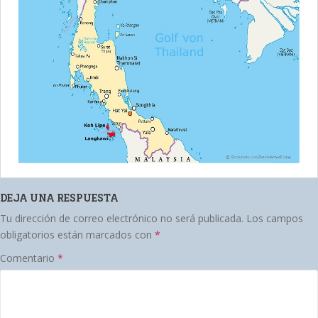
DEJA UNA RESPUESTA
Tu dirección de correo electrónico no será publicada.
Los campos
obligatorios están marcados con
*
Comentario
*