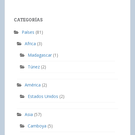
CATEGORÍAS
Países
(81)
Africa
(3)
Madagascar
(1)
Túnez
(2)
América
(2)
Estados Unidos
(2)
Asia
(57)
Camboya
(5)