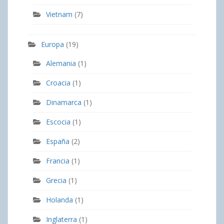
Vietnam
(7)
Europa
(19)
Alemania
(1)
Croacia
(1)
Dinamarca
(1)
Escocia
(1)
España
(2)
Francia
(1)
Grecia
(1)
Holanda
(1)
Inglaterra
(1)