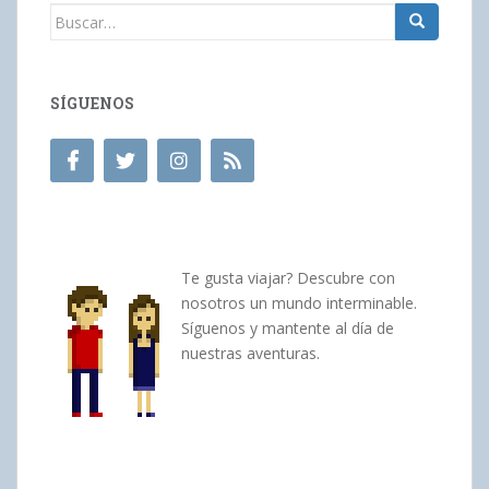
Buscar:
SÍGUENOS
Te gusta viajar? Descubre con
nosotros un mundo interminable.
Síguenos y mantente al día de
nuestras aventuras.