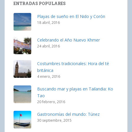
ENTRADAS POPULARES
Playas de sueño en El Nido y Corón
18 abril, 2016
Celebrando el Año Nuevo Khmer
24 abril, 2016
Costumbres tradicionales: Hora del té
británica
4 enero, 2016
Buscando mar y playas en Tailandia: Ko
Tao
20 febrero, 2016
Gastronomías del mundo: Túnez
30 septiembre, 2015