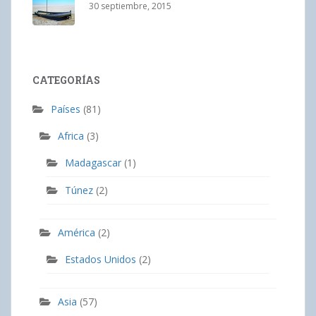
30 septiembre, 2015
CATEGORÍAS
Países
(81)
Africa
(3)
Madagascar
(1)
Túnez
(2)
América
(2)
Estados Unidos
(2)
Asia
(57)