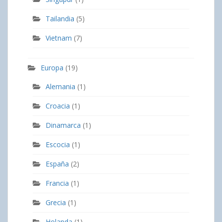
Tailandia
(5)
Vietnam
(7)
Europa
(19)
Alemania
(1)
Croacia
(1)
Dinamarca
(1)
Escocia
(1)
España
(2)
Francia
(1)
Grecia
(1)
Holanda
(1)