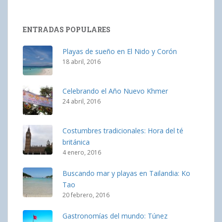
ENTRADAS POPULARES
Playas de sueño en El Nido y Corón
18 abril, 2016
Celebrando el Año Nuevo Khmer
24 abril, 2016
Costumbres tradicionales: Hora del té
británica
4 enero, 2016
Buscando mar y playas en Tailandia: Ko
Tao
20 febrero, 2016
Gastronomías del mundo: Túnez