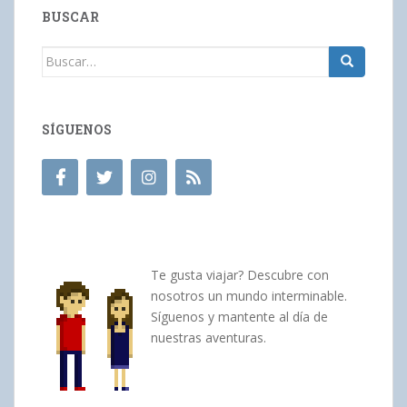
BUSCAR
Buscar:
SÍGUENOS
Te gusta viajar? Descubre con
nosotros un mundo interminable.
Síguenos y mantente al día de
nuestras aventuras.