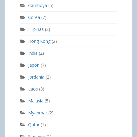
Camboya
(5)
Corea
(7)
Filipinas
(2)
Hong Kong
(2)
India
(2)
Japón
(7)
Jordania
(2)
Laos
(3)
Malasia
(5)
Myanmar
(2)
Qatar
(1)
Singapur
(1)