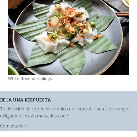
White Rose dumplings
DEJA UNA RESPUESTA
Tu dirección de correo electrónico no será publicada.
Los campos
obligatorios están marcados con
*
Comentario
*