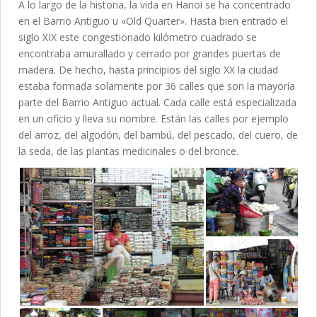
A lo largo de la historia, la vida en Hanoi se ha concentrado
en el Barrio Antiguo u «Old Quarter». Hasta bien entrado el
siglo XIX este congestionado kilómetro cuadrado se
encontraba amurallado y cerrado por grandes puertas de
madera. De hecho, hasta principios del siglo XX la ciudad
estaba formada solamente por 36 calles que son la mayoría
parte del Barrio Antiguo actual. Cada calle está especializada
en un oficio y lleva su nombre. Están las calles por ejemplo
del arroz, del algodón, del bambú, del pescado, del cuero, de
la seda, de las plantas medicinales o del bronce.