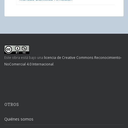
Este obra está bajo una
licencia de Creative Commons Reconocimiento-
NoComercial 4.0 Internacional
.
OTROS
Quiénes somos