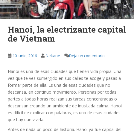
Hanoi, la electrizante capital
de Vietnam
10 junio, 2016
Nekane
Deja un comentario
Hanoi es una de esas ciudades que tienen vida propia. Una
vez que te ves sumergido en sus calles te acoge y pasas a
formar parte de ella. Es una de esas ciudades que no
descansa, en continuo movimiento. Personas por todas
partes a todas horas realizan sus tareas concentradas o
descansan creando un ambiente de inusitada calma. Hanoi
es difícil de explicar con palabras, es una de esas ciudades
que hay que vivirla.
Antes de nada un poco de historia. Hanoi ya fue capital del