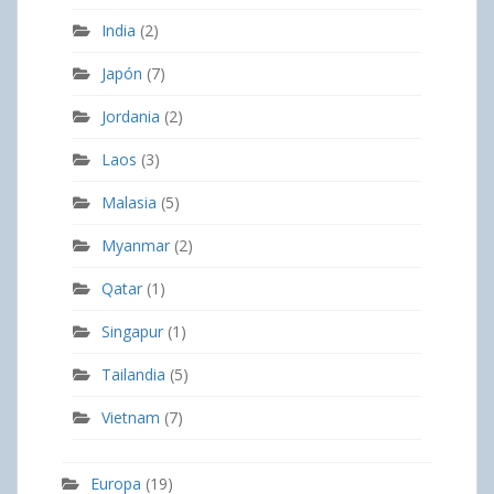
India
(2)
Japón
(7)
Jordania
(2)
Laos
(3)
Malasia
(5)
Myanmar
(2)
Qatar
(1)
Singapur
(1)
Tailandia
(5)
Vietnam
(7)
Europa
(19)