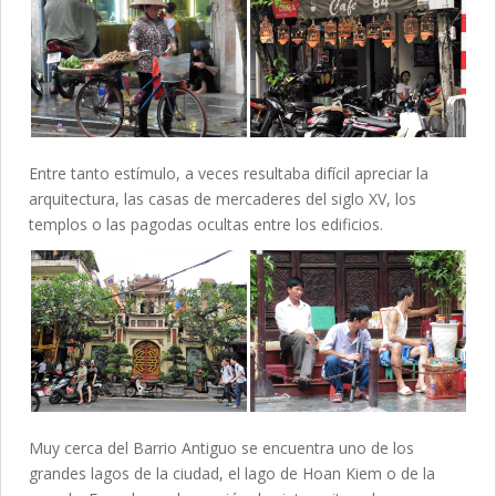
Entre tanto estímulo, a veces resultaba difícil apreciar la
arquitectura, las casas de mercaderes del siglo XV, los
templos o las pagodas ocultas entre los edificios.
Muy cerca del Barrio Antiguo se encuentra uno de los
grandes lagos de la ciudad, el lago de Hoan Kiem o de la