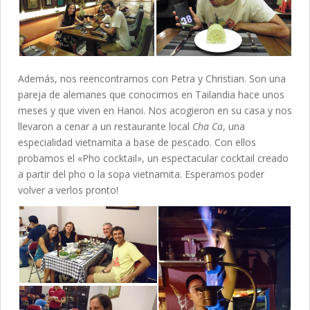
Además, nos reencontramos con Petra y Christian. Son una
pareja de alemanes que conocimos en Tailandia hace unos
meses y que viven en Hanoi. Nos acogieron en su casa y nos
llevaron a cenar a un restaurante local
Cha Ca
, una
especialidad vietnamita a base de pescado. Con ellos
probamos el «Pho cocktail», un espectacular cocktail creado
a partir del pho o la sopa vietnamita. Esperamos poder
volver a verlos pronto!