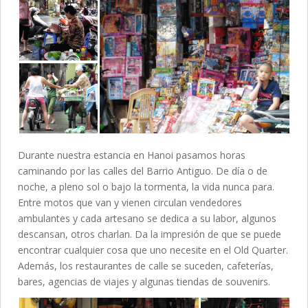
Durante nuestra estancia en Hanoi pasamos horas
caminando por las calles del Barrio Antiguo. De día o de
noche, a pleno sol o bajo la tormenta, la vida nunca para.
Entre motos que van y vienen circulan vendedores
ambulantes y cada artesano se dedica a su labor, algunos
descansan, otros charlan. Da la impresión de que se puede
encontrar cualquier cosa que uno necesite en el Old Quarter.
Además, los restaurantes de calle se suceden, cafeterías,
bares, agencias de viajes y algunas tiendas de souvenirs.