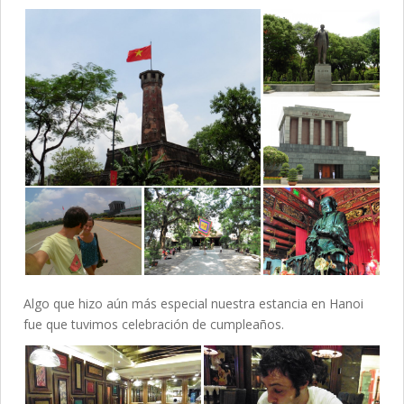
Algo que hizo aún más especial nuestra estancia en Hanoi
fue que tuvimos celebración de cumpleaños.