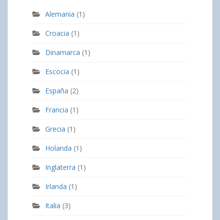
Alemania
(1)
Croacia
(1)
Dinamarca
(1)
Escocia
(1)
España
(2)
Francia
(1)
Grecia
(1)
Holanda
(1)
Inglaterra
(1)
Irlanda
(1)
Italia
(3)