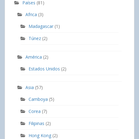
Países
(81)
Africa
(3)
Madagascar
(1)
Túnez
(2)
América
(2)
Estados Unidos
(2)
Asia
(57)
Camboya
(5)
Corea
(7)
Filipinas
(2)
Hong Kong
(2)