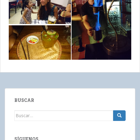
BUSCAR
Buscar:
SÍGUENOS