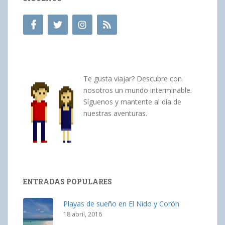
Te gusta viajar? Descubre con
nosotros un mundo interminable.
Síguenos y mantente al día de
nuestras aventuras.
ENTRADAS POPULARES
Playas de sueño en El Nido y Corón
18 abril, 2016