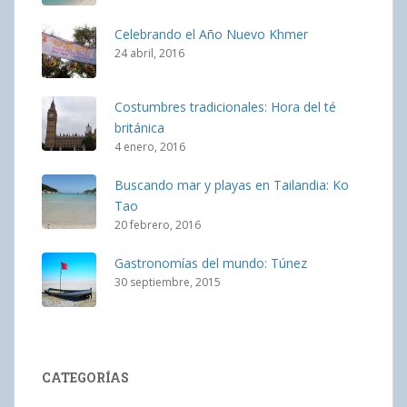
Celebrando el Año Nuevo Khmer
24 abril, 2016
Costumbres tradicionales: Hora del té
británica
4 enero, 2016
Buscando mar y playas en Tailandia: Ko
Tao
20 febrero, 2016
Gastronomías del mundo: Túnez
30 septiembre, 2015
CATEGORÍAS