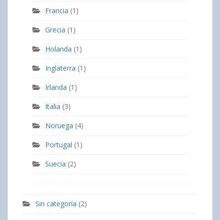
Francia
(1)
Grecia
(1)
Holanda
(1)
Inglaterra
(1)
Irlanda
(1)
Italia
(3)
Noruega
(4)
Portugal
(1)
Suecia
(2)
Sin categoría
(2)