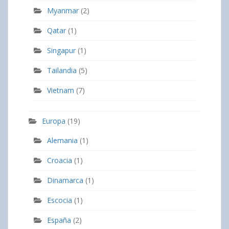
Myanmar
(2)
Qatar
(1)
Singapur
(1)
Tailandia
(5)
Vietnam
(7)
Europa
(19)
Alemania
(1)
Croacia
(1)
Dinamarca
(1)
Escocia
(1)
España
(2)