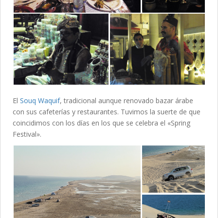
El
Souq Waquif
, tradicional aunque renovado bazar árabe
con sus cafeterías y restaurantes. Tuvimos la suerte de que
coincidimos con los días en los que se celebra el «Spring
Festival».