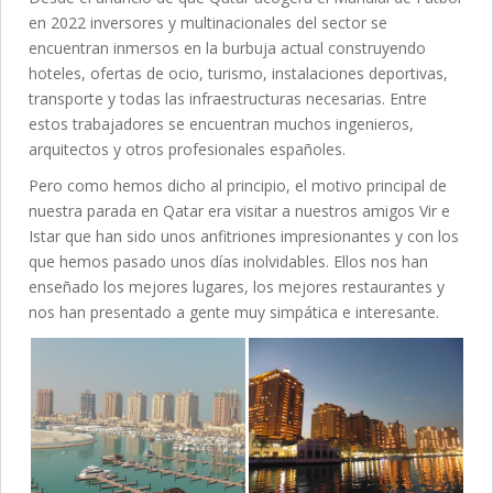
en 2022 inversores y multinacionales del sector se
encuentran inmersos en la burbuja actual construyendo
hoteles, ofertas de ocio, turismo, instalaciones deportivas,
transporte y todas las infraestructuras necesarias. Entre
estos trabajadores se encuentran muchos ingenieros,
arquitectos y otros profesionales españoles.
Pero como hemos dicho al principio, el motivo principal de
nuestra parada en Qatar era visitar a nuestros amigos Vir e
Istar que han sido unos anfitriones impresionantes y con los
que hemos pasado unos días inolvidables. Ellos nos han
enseñado los mejores lugares, los mejores restaurantes y
nos han presentado a gente muy simpática e interesante.