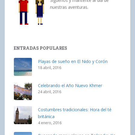
Síguenos y mantente al día de
nuestras aventuras.
ENTRADAS POPULARES
Playas de sueño en El Nido y Corón
18 abril, 2016
Celebrando el Año Nuevo Khmer
24 abril, 2016
Costumbres tradicionales: Hora del té
británica
4 enero, 2016