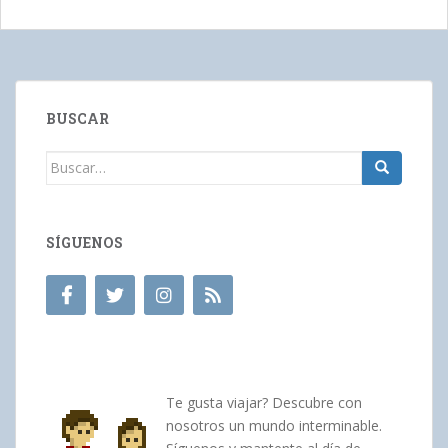
BUSCAR
Buscar:
SÍGUENOS
Te gusta viajar? Descubre con
nosotros un mundo interminable.