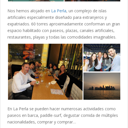
Nos hemos alojado en
La Perla
, un complejo de islas
artificiales especialmente diseñado para extranjeros y
expatriados. 60 torres aproximadamente conforman un gran
espacio habilitado con paseos, plazas, canales artificiales,
restaurantes, playas y todas las comodidades imaginables.
En La Perla se pueden hacer numerosas actividades como
paseos en barca, paddle-surf, degustar comida de múltiples
nacionalidades, comprar y comprar…