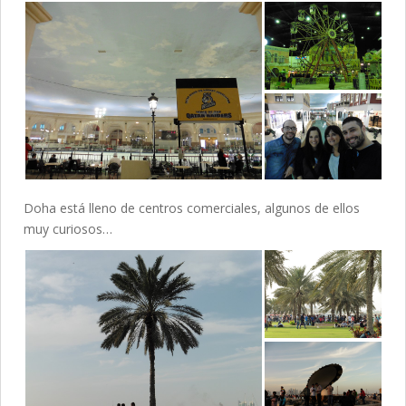
Doha está lleno de centros comerciales, algunos de ellos
muy curiosos…