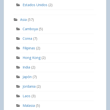
Estados Unidos
(2)
Asia
(57)
Camboya
(5)
Corea
(7)
Filipinas
(2)
Hong Kong
(2)
India
(2)
Japón
(7)
Jordania
(2)
Laos
(3)
Malasia
(5)