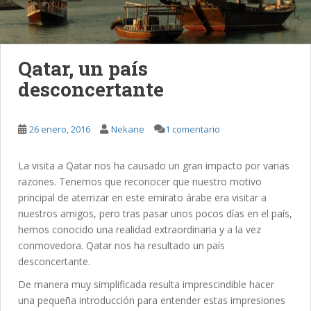
Qatar, un país
desconcertante
26 enero, 2016
Nekane
1 comentario
La visita a Qatar nos ha causado un gran impacto por varias
razones. Tenemos que reconocer que nuestro motivo
principal de aterrizar en este emirato árabe era visitar a
nuestros amigos, pero tras pasar unos pocos días en el país,
hemos conocido una realidad extraordinaria y a la vez
conmovedora. Qatar nos ha resultado un país
desconcertante.
De manera muy simplificada resulta imprescindible hacer
una pequeña introducción para entender estas impresiones