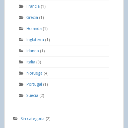
Francia
(1)
Grecia
(1)
Holanda
(1)
Inglaterra
(1)
Irlanda
(1)
Italia
(3)
Noruega
(4)
Portugal
(1)
Suecia
(2)
Sin categoría
(2)