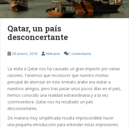
Qatar, un país
desconcertante
26 enero, 2016
Nekane
1 comentario
La visita a Qatar nos ha causado un gran impacto por varias
razones. Tenemos que reconocer que nuestro motivo
principal de aterrizar en este emirato árabe era visitar a
nuestros amigos, pero tras pasar unos pocos días en el país,
hemos conocido una realidad extraordinaria y a la vez
conmovedora. Qatar nos ha resultado un país
desconcertante.
De manera muy simplificada resulta imprescindible hacer
una pequeña introducción para entender estas impresiones