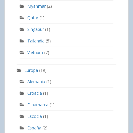
Myanmar
(2)
Qatar
(1)
Singapur
(1)
Tailandia
(5)
Vietnam
(7)
Europa
(19)
Alemania
(1)
Croacia
(1)
Dinamarca
(1)
Escocia
(1)
España
(2)