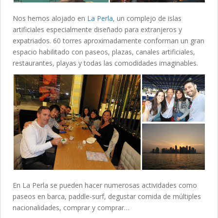
Nos hemos alojado en
La Perla
, un complejo de islas
artificiales especialmente diseñado para extranjeros y
expatriados. 60 torres aproximadamente conforman un gran
espacio habilitado con paseos, plazas, canales artificiales,
restaurantes, playas y todas las comodidades imaginables.
En La Perla se pueden hacer numerosas actividades como
paseos en barca, paddle-surf, degustar comida de múltiples
nacionalidades, comprar y comprar…