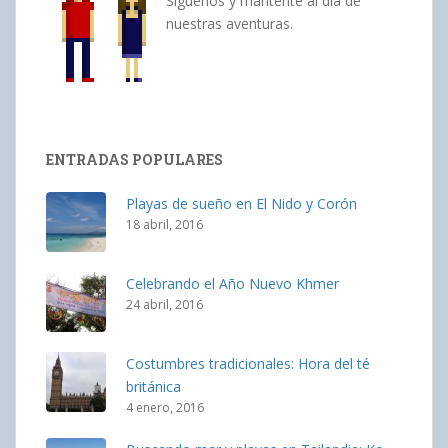
Síguenos y mantente al día de
nuestras aventuras.
ENTRADAS POPULARES
Playas de sueño en El Nido y Corón
18 abril, 2016
Celebrando el Año Nuevo Khmer
24 abril, 2016
Costumbres tradicionales: Hora del té
británica
4 enero, 2016