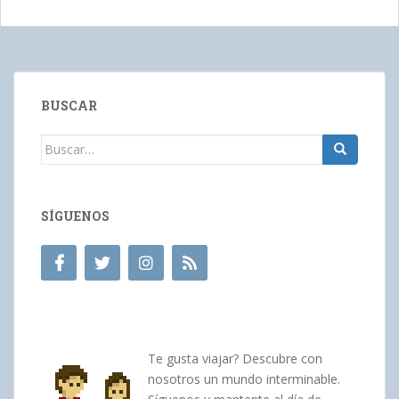
BUSCAR
Buscar:
SÍGUENOS
Te gusta viajar? Descubre con
nosotros un mundo interminable.