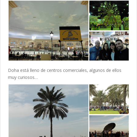
Doha está lleno de centros comerciales, algunos de ellos
muy curiosos…