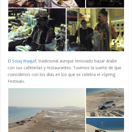
El
Souq Waquif
, tradicional aunque renovado bazar árabe
con sus cafeterías y restaurantes. Tuvimos la suerte de que
coincidimos con los días en los que se celebra el «Spring
Festival».