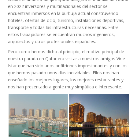
en 2022 inversores y multinacionales del sector se
encuentran inmersos en la burbuja actual construyendo
hoteles, ofertas de ocio, turismo, instalaciones deportivas,
transporte y todas las infraestructuras necesarias. Entre
estos trabajadores se encuentran muchos ingenieros,
arquitectos y otros profesionales españoles.
Pero como hemos dicho al principio, el motivo principal de
nuestra parada en Qatar era visitar a nuestros amigos Vir e
Istar que han sido unos anfitriones impresionantes y con los
que hemos pasado unos días inolvidables. Ellos nos han
enseñado los mejores lugares, los mejores restaurantes y
nos han presentado a gente muy simpática e interesante.