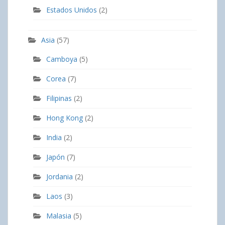
Estados Unidos
(2)
Asia
(57)
Camboya
(5)
Corea
(7)
Filipinas
(2)
Hong Kong
(2)
India
(2)
Japón
(7)
Jordania
(2)
Laos
(3)
Malasia
(5)