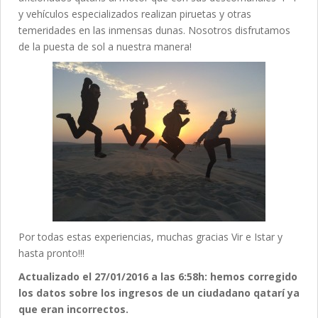
y vehículos especializados realizan piruetas y otras
temeridades en las inmensas dunas. Nosotros disfrutamos
de la puesta de sol a nuestra manera!
Por todas estas experiencias, muchas gracias Vir e Istar y
hasta pronto!!!
Actualizado el 27/01/2016 a las 6:58h: hemos corregido
los datos sobre los ingresos de un ciudadano qatarí ya
que eran incorrectos.