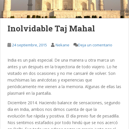
Inolvidable Taj Mahal
24 septiembre, 2015
Nekane
Deja un comentario
India es un país especial. De una manera u otra marca un
antes y un después en la trayectoria de todo viajero. Lo he
visitado en dos ocasiones y no me cansaré de volver. Son
muchísimas las anécdotas y experiencias que
periódicamente me vienen a la memoria. Algunas de ellas las
plasmaré en la pantalla.
Diciembre 2014. Haciendo balance de sensaciones, segundo
día en India, ambos nos dimos cuenta de que la
evolución fue rápida y positiva. El día previo fue de pesadilla.
Nos sentimos estafados por todo hindú que se nos acercó