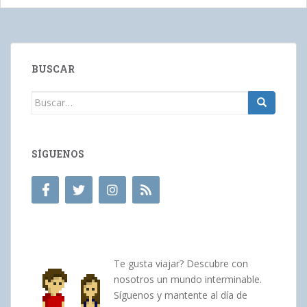
BUSCAR
Buscar:
SÍGUENOS
Te gusta viajar? Descubre con
nosotros un mundo interminable.
Síguenos y mantente al día de