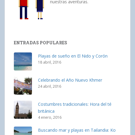
nuestras aventuras.
ENTRADAS POPULARES
Playas de sueño en El Nido y Corón
18 abril, 2016
Celebrando el Año Nuevo Khmer
24 abril, 2016
Costumbres tradicionales: Hora del té
británica
4 enero, 2016
Buscando mar y playas en Tailandia: Ko