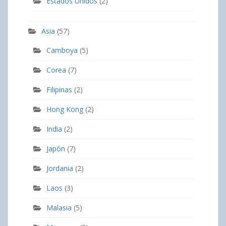
Estados Unidos
(2)
Asia
(57)
Camboya
(5)
Corea
(7)
Filipinas
(2)
Hong Kong
(2)
India
(2)
Japón
(7)
Jordania
(2)
Laos
(3)
Malasia
(5)