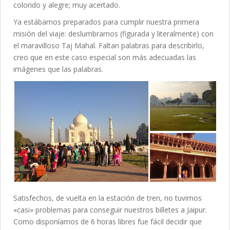
colorido y alegre; muy acertado.
Ya estábamos preparados para cumplir nuestra primera
misión del viaje: deslumbrarnos (figurada y literalmente) con
el maravilloso Taj Mahal. Faltan palabras para describirlo,
creo que en este caso especial son más adecuadas las
imágenes que las palabras.
Satisfechos, de vuelta en la estación de tren, no tuvimos
«casi» problemas para conseguir nuestros billetes a Jaipur.
Como disponíamos de 6 horas libres fue fácil decidir que