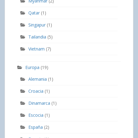
Myanmar
(2)
Qatar
(1)
Singapur
(1)
Tailandia
(5)
Vietnam
(7)
Europa
(19)
Alemania
(1)
Croacia
(1)
Dinamarca
(1)
Escocia
(1)
España
(2)