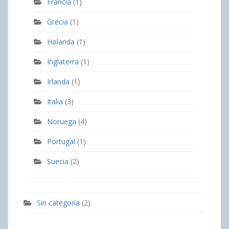
Francia
(1)
Grecia
(1)
Holanda
(1)
Inglaterra
(1)
Irlanda
(1)
Italia
(3)
Noruega
(4)
Portugal
(1)
Suecia
(2)
Sin categoría
(2)