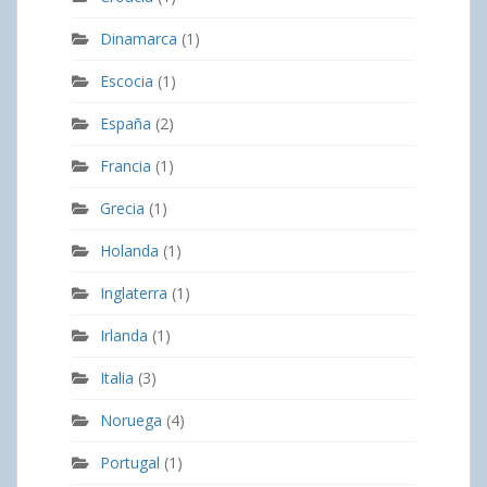
Dinamarca
(1)
Escocia
(1)
España
(2)
Francia
(1)
Grecia
(1)
Holanda
(1)
Inglaterra
(1)
Irlanda
(1)
Italia
(3)
Noruega
(4)
Portugal
(1)