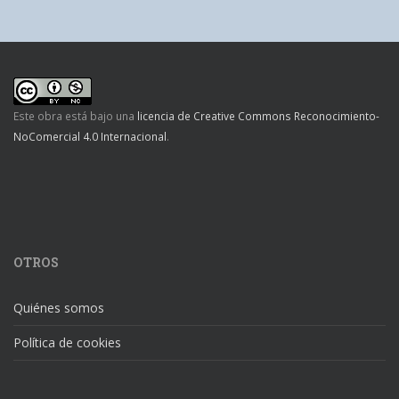
Este obra está bajo una
licencia de Creative Commons Reconocimiento-
NoComercial 4.0 Internacional
.
OTROS
Quiénes somos
Política de cookies