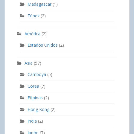
Madagascar
(1)
Túnez
(2)
América
(2)
Estados Unidos
(2)
Asia
(57)
Camboya
(5)
Corea
(7)
Filipinas
(2)
Hong Kong
(2)
India
(2)
Japón
(7)