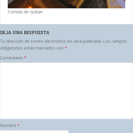
Comida de ryokan
DEJA UNA RESPUESTA
Tu dirección de correo electrónico no será publicada.
Los campos
obligatorios están marcados con
*
Comentario
*
Nombre
*