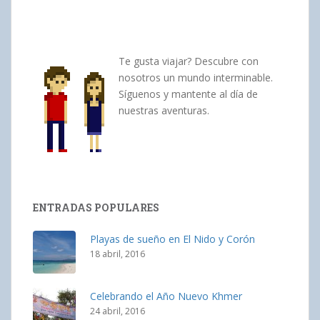
Te gusta viajar? Descubre con
nosotros un mundo interminable.
Síguenos y mantente al día de
nuestras aventuras.
ENTRADAS POPULARES
Playas de sueño en El Nido y Corón
18 abril, 2016
Celebrando el Año Nuevo Khmer
24 abril, 2016