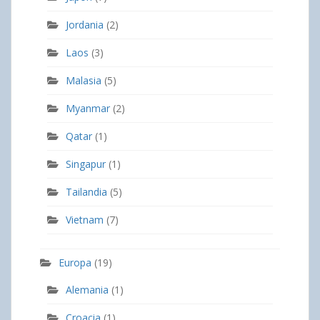
Jordania
(2)
Laos
(3)
Malasia
(5)
Myanmar
(2)
Qatar
(1)
Singapur
(1)
Tailandia
(5)
Vietnam
(7)
Europa
(19)
Alemania
(1)
Croacia
(1)