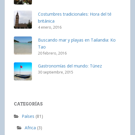
Costumbres tradicionales: Hora del té
británica
4 enero, 2016
Buscando mar y playas en Tailandia: Ko
Tao
20 febrero, 2016
Gastronomías del mundo: Túnez
30 septiembre, 2015
CATEGORÍAS
Países
(81)
Africa
(3)