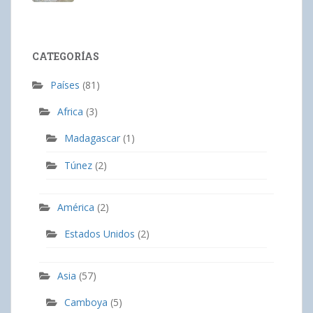
CATEGORÍAS
Países
(81)
Africa
(3)
Madagascar
(1)
Túnez
(2)
América
(2)
Estados Unidos
(2)
Asia
(57)
Camboya
(5)