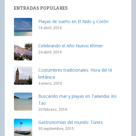
ENTRADAS POPULARES
Playas de sueño en El Nido y Corón
18 abril, 2016
Celebrando el Año Nuevo Khmer
24 abril, 2016
Costumbres tradicionales: Hora del té
británica
4 enero, 2016
Buscando mar y playas en Tailandia: Ko
Tao
20 febrero, 2016
Gastronomías del mundo: Túnez
30 septiembre, 2015