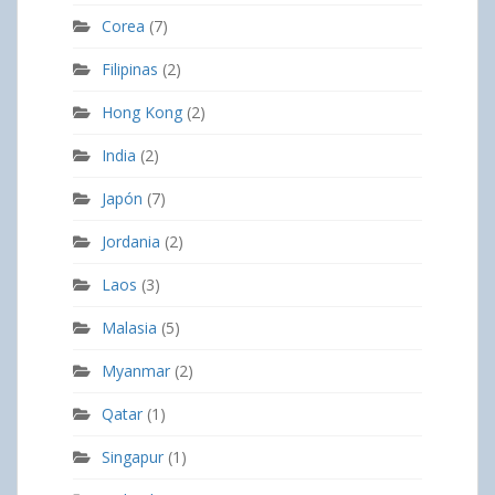
Corea
(7)
Filipinas
(2)
Hong Kong
(2)
India
(2)
Japón
(7)
Jordania
(2)
Laos
(3)
Malasia
(5)
Myanmar
(2)
Qatar
(1)
Singapur
(1)