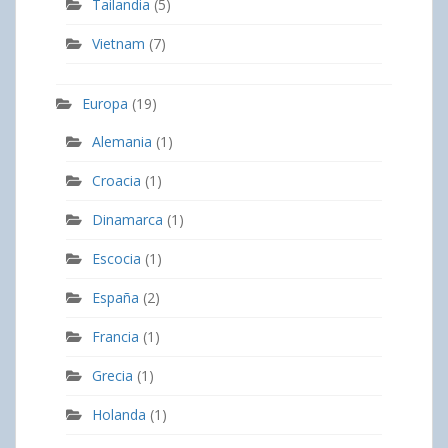
Tailandia
(5)
Vietnam
(7)
Europa
(19)
Alemania
(1)
Croacia
(1)
Dinamarca
(1)
Escocia
(1)
España
(2)
Francia
(1)
Grecia
(1)
Holanda
(1)