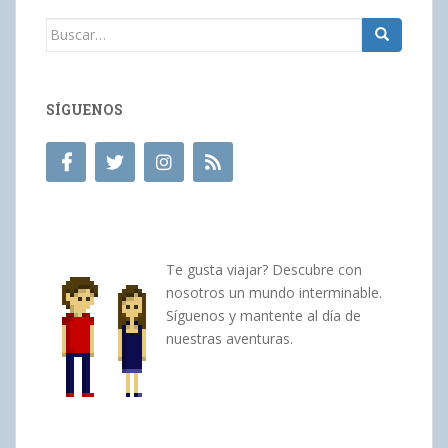
Buscar:
SÍGUENOS
Te gusta viajar? Descubre con
nosotros un mundo interminable.
Síguenos y mantente al día de
nuestras aventuras.