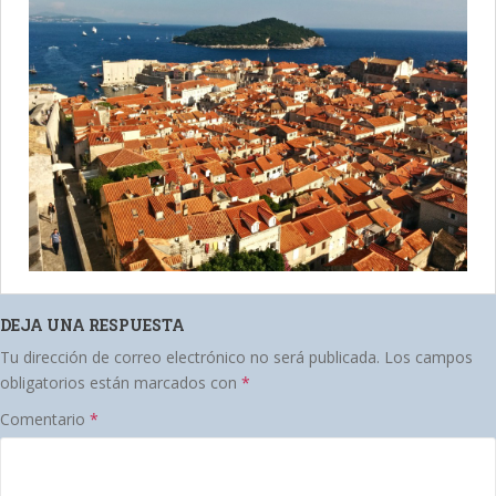
DEJA UNA RESPUESTA
Tu dirección de correo electrónico no será publicada.
Los campos
obligatorios están marcados con
*
Comentario
*