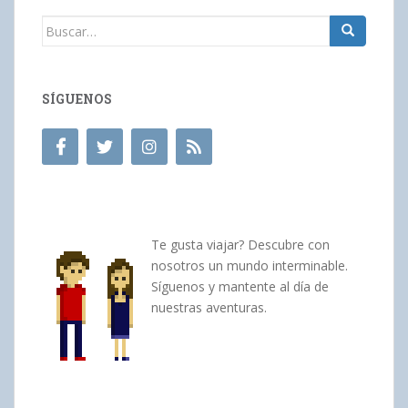
Buscar:
SÍGUENOS
Te gusta viajar? Descubre con
nosotros un mundo interminable.
Síguenos y mantente al día de
nuestras aventuras.