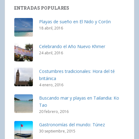
ENTRADAS POPULARES
Playas de sueño en El Nido y Corón
18 abril, 2016
Celebrando el Año Nuevo Khmer
24 abril, 2016
Costumbres tradicionales: Hora del té
británica
4 enero, 2016
Buscando mar y playas en Tailandia: Ko
Tao
20 febrero, 2016
Gastronomías del mundo: Túnez
30 septiembre, 2015