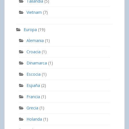
Tailandia
(5)
Vietnam
(7)
Europa
(19)
Alemania
(1)
Croacia
(1)
Dinamarca
(1)
Escocia
(1)
España
(2)
Francia
(1)
Grecia
(1)
Holanda
(1)