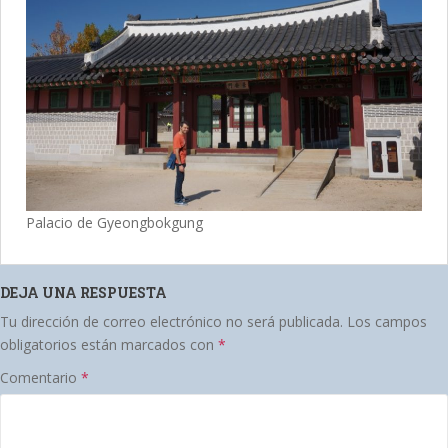
Palacio de Gyeongbokgung
DEJA UNA RESPUESTA
Tu dirección de correo electrónico no será publicada.
Los campos
obligatorios están marcados con
*
Comentario
*