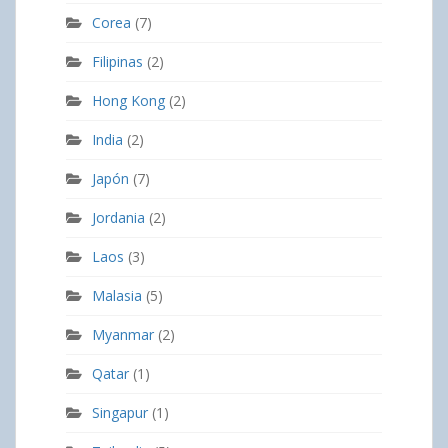
Corea
(7)
Filipinas
(2)
Hong Kong
(2)
India
(2)
Japón
(7)
Jordania
(2)
Laos
(3)
Malasia
(5)
Myanmar
(2)
Qatar
(1)
Singapur
(1)