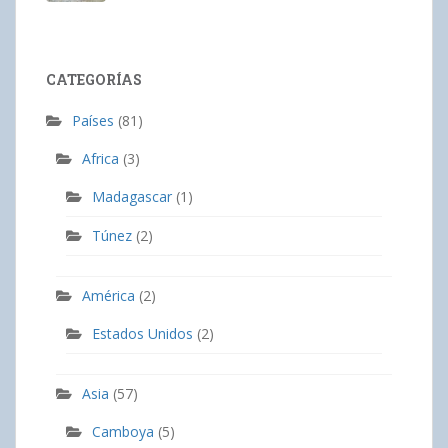
CATEGORÍAS
Países
(81)
Africa
(3)
Madagascar
(1)
Túnez
(2)
América
(2)
Estados Unidos
(2)
Asia
(57)
Camboya
(5)