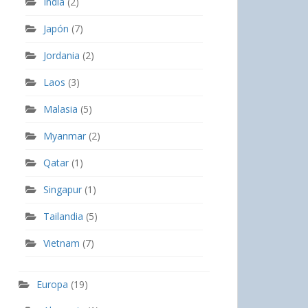
India
(2)
Japón
(7)
Jordania
(2)
Laos
(3)
Malasia
(5)
Myanmar
(2)
Qatar
(1)
Singapur
(1)
Tailandia
(5)
Vietnam
(7)
Europa
(19)