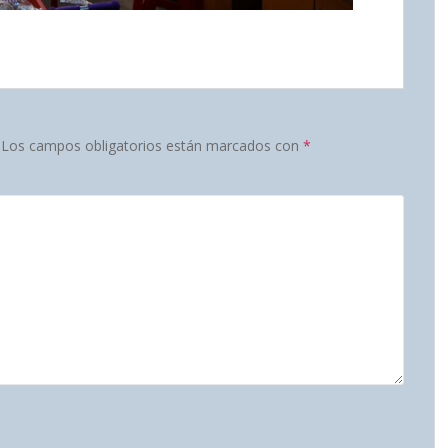
Los campos obligatorios están marcados con
*