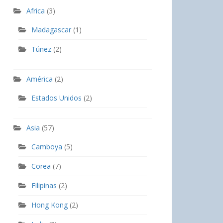
Africa
(3)
Madagascar
(1)
Túnez
(2)
América
(2)
Estados Unidos
(2)
Asia
(57)
Camboya
(5)
Corea
(7)
Filipinas
(2)
Hong Kong
(2)