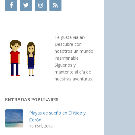
Te gusta viajar?
Descubre con
nosotros un mundo
interminable.
Síguenos y
mantente al día de
nuestras aventuras.
ENTRADAS POPULARES
Playas de sueño en El Nido y
Corón
18 abril, 2016