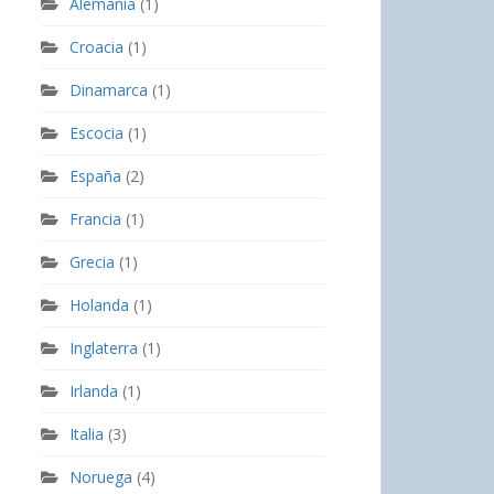
Alemania
(1)
Croacia
(1)
Dinamarca
(1)
Escocia
(1)
España
(2)
Francia
(1)
Grecia
(1)
Holanda
(1)
Inglaterra
(1)
Irlanda
(1)
Italia
(3)
Noruega
(4)