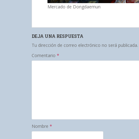
Mercado de Dongdaemun
DEJA UNA RESPUESTA
Tu dirección de correo electrónico no será publicada.
Comentario
*
Nombre
*