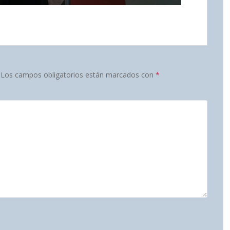
Los campos obligatorios están marcados con
*