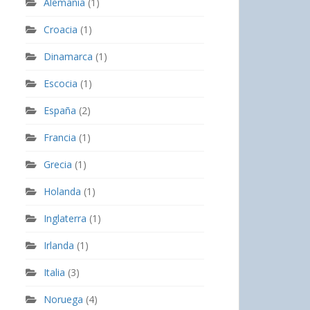
Alemania
(1)
Croacia
(1)
Dinamarca
(1)
Escocia
(1)
España
(2)
Francia
(1)
Grecia
(1)
Holanda
(1)
Inglaterra
(1)
Irlanda
(1)
Italia
(3)
Noruega
(4)