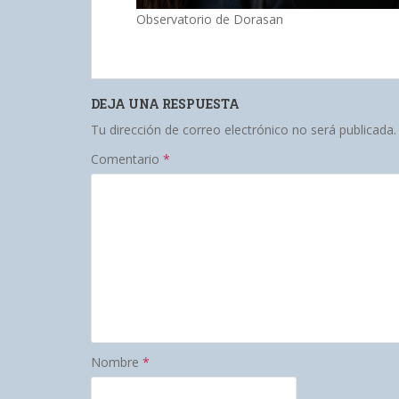
Observatorio de Dorasan
DEJA UNA RESPUESTA
Tu dirección de correo electrónico no será publicada.
Comentario
*
Nombre
*