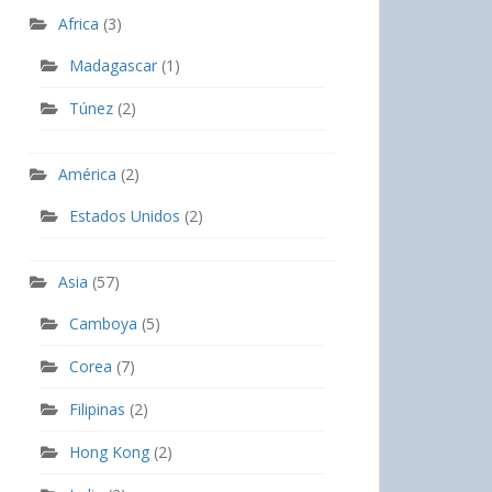
Africa
(3)
Madagascar
(1)
Túnez
(2)
América
(2)
Estados Unidos
(2)
Asia
(57)
Camboya
(5)
Corea
(7)
Filipinas
(2)
Hong Kong
(2)