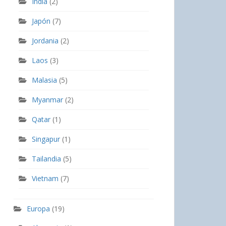
India
(2)
Japón
(7)
Jordania
(2)
Laos
(3)
Malasia
(5)
Myanmar
(2)
Qatar
(1)
Singapur
(1)
Tailandia
(5)
Vietnam
(7)
Europa
(19)