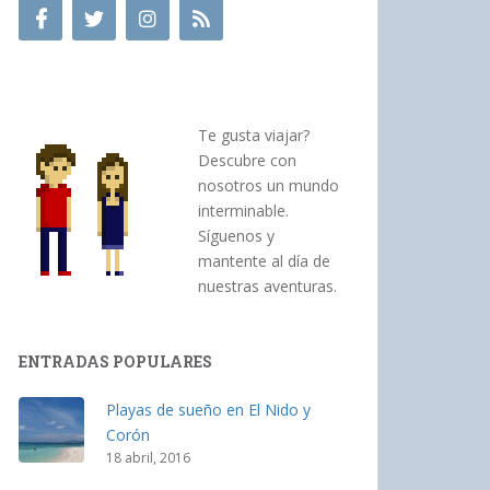
Te gusta viajar?
Descubre con
nosotros un mundo
interminable.
Síguenos y
mantente al día de
nuestras aventuras.
ENTRADAS POPULARES
Playas de sueño en El Nido y
Corón
18 abril, 2016