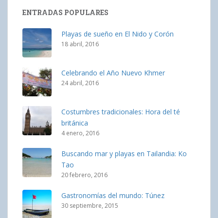
ENTRADAS POPULARES
Playas de sueño en El Nido y Corón
18 abril, 2016
Celebrando el Año Nuevo Khmer
24 abril, 2016
Costumbres tradicionales: Hora del té
británica
4 enero, 2016
Buscando mar y playas en Tailandia: Ko
Tao
20 febrero, 2016
Gastronomías del mundo: Túnez
30 septiembre, 2015