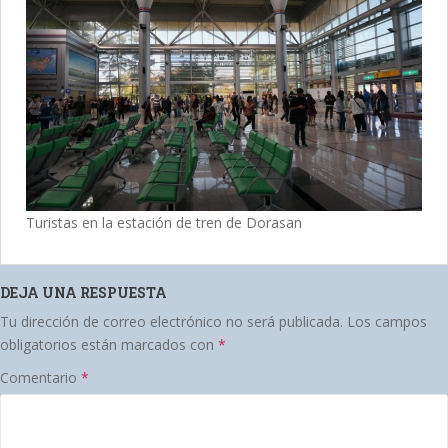
Turistas en la estación de tren de Dorasan
DEJA UNA RESPUESTA
Tu dirección de correo electrónico no será publicada.
Los campos
obligatorios están marcados con
*
Comentario
*