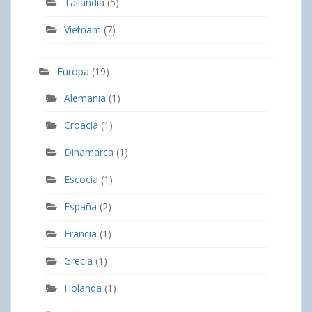
Tailandia
(5)
Vietnam
(7)
Europa
(19)
Alemania
(1)
Croacia
(1)
Dinamarca
(1)
Escocia
(1)
España
(2)
Francia
(1)
Grecia
(1)
Holanda
(1)