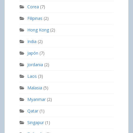
Corea
(7)
Filipinas
(2)
Hong Kong
(2)
India
(2)
Japón
(7)
Jordania
(2)
Laos
(3)
Malasia
(5)
Myanmar
(2)
Qatar
(1)
Singapur
(1)