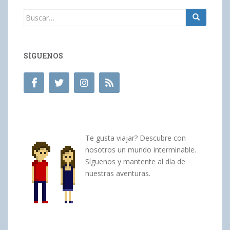
Buscar:
SÍGUENOS
Te gusta viajar? Descubre con
nosotros un mundo interminable.
Síguenos y mantente al día de
nuestras aventuras.