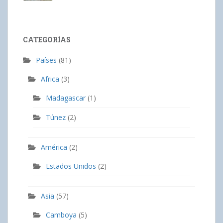
CATEGORÍAS
Países
(81)
Africa
(3)
Madagascar
(1)
Túnez
(2)
América
(2)
Estados Unidos
(2)
Asia
(57)
Camboya
(5)